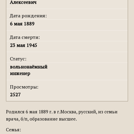
Алексеевич
Дата рождения:
6 мая 1889
Дата смерти:
23 мая 1945
Статус:
вольнонаёмный
инженер
Просмотры:
2527
Родился 6 мая 1889 г. в г.Москва, русский, из семьи
врача, б/п, образование высшее.
Семья: