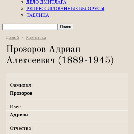
ДЕЛО ДМИТЛАГА
РЕПРЕССИРОВАННЫЕ БЕЛОРУСЫ
ТАБЛИЦА
Домой
/
Картотека
Прозоров Адриан
Алексеевич (1889-1945)
Фамилия:
Прозоров
Имя:
Адриан
Отчество: