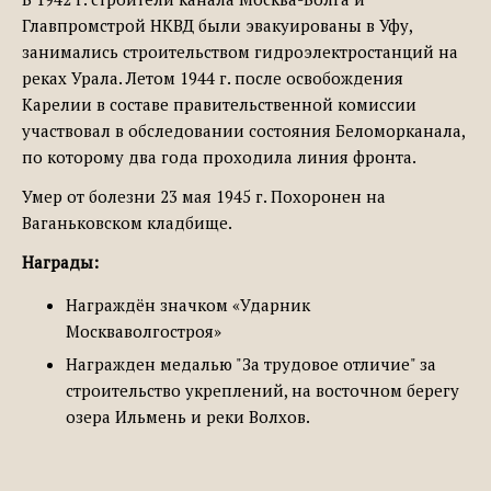
Главпромстрой НКВД были эвакуированы в Уфу,
занимались строительством гидроэлектростанций на
реках Урала. Летом 1944 г. после освобождения
Карелии в составе правительственной комиссии
участвовал в обследовании состояния Беломорканала,
по которому два года проходила линия фронта.
Умер от болезни 23 мая 1945 г. Похоронен на
Ваганьковском кладбище.
Награды:
Награждён значком «Ударник
Москваволгостроя»
Награжден медалью "За трудовое отличие" за
строительство укреплений, на восточном берегу
озера Ильмень и реки Волхов.