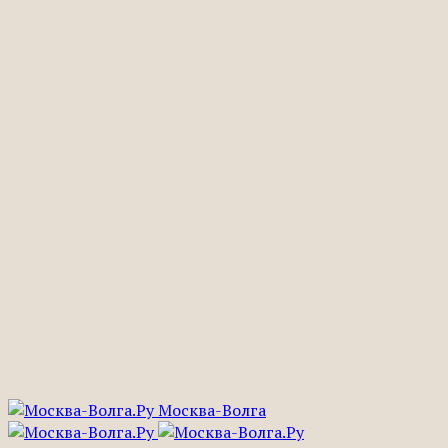
Москва-Волга