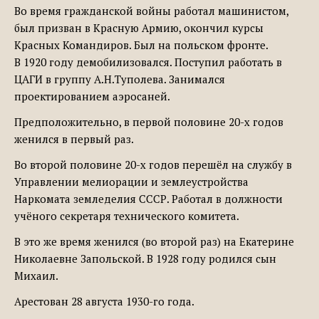
Во время гражданской войны работал машинистом,
был призван в Красную Армию, окончил курсы
Красных Командиров. Был на польском фронте.
В 1920 году демобилизовался. Поступил работать в
ЦАГИ в группу А.Н.Туполева. Занимался
проектированием аэросаней.
Предположительно, в первой половине 20-х годов
женился в первый раз.
Во второй половине 20-х годов перешёл на службу в
Управлении мелиорации и землеустройства
Наркомата земледелия СССР. Работал в должности
учёного секретаря технического комитета.
В это же время женился (во второй раз) на Екатерине
Николаевне Запольской. В 1928 году родился сын
Михаил.
Арестован 28 августа 1930-го года.