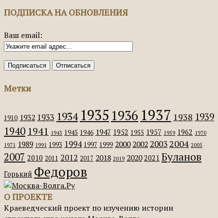
ПОДПИСКА НА ОБНОВЛЕНИЯ
Ваш email:
Метки
1935
1937
1936
1934
1939
1938
1933
1932
1910
1940
1941
1947
1952
1957
1962
1945
1946
1955
1943
1959
1970
2004
2003
1994
1989
2000
2002
1993
1997
1999
1971
1991
2005
Буланов
2007
2012
2018
2020
2010
2021
2011
2017
2019
Федоров
Горький
О ПРОЕКТЕ
Краеведческий проект по изучению истории