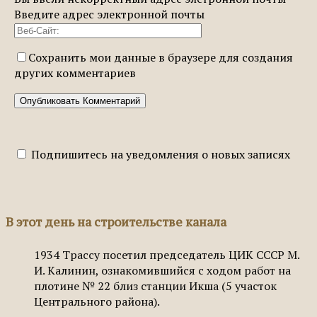
Введите адрес электронной почты
Сохранить мои данные в браузере для создания
других комментариев
Подпишитесь на уведомления о новых записях
В этот день на строительстве канала
1934
Трассу посетил председатель ЦИК СССР М.
И. Калинин, ознакомившийся с ходом работ на
плотине № 22 близ станции Икша (5 участок
Центрального района).