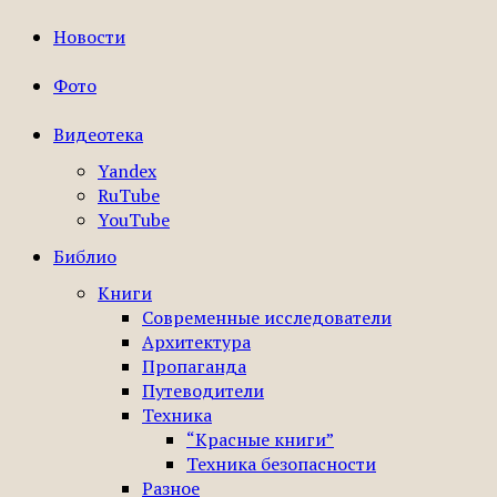
Новости
Фото
Видеотека
Yandex
RuTube
YouTube
Библио
Книги
Современные исследователи
Архитектура
Пропаганда
Путеводители
Техника
“Красные книги”
Техника безопасности
Разное