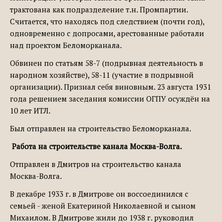
трактована как подразделение т.н. Промпартии.
Считается, что находясь под следствием (почти год),
одновременно с допросами, арестованные работали
над проектом Беломорканала.
Обвинен по статьям 58-7 (подрывная деятельность в
народном хозяйстве), 58-11 (участие в подрывной
организации). Признал себя виновным. 23 августа 1931
года решением заседания комиссии ОГПУ осуждён на
10 лет ИТЛ.
Был отправлен на строительство Беломорканала.
Работа на строительстве канала Москва-Волга.
Отправлен в Дмитров на строительство канала
Москва-Волга.
В декабре 1933 г. в Дмитрове он воссоединился с
семьей - женой Екатериной Николаевной и сыном
Михаилом. В Дмитрове жили до 1938 г. руководил