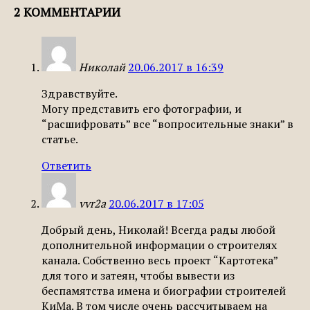
2 КОММЕНТАРИИ
Николай
20.06.2017 в 16:39
Здравствуйте.
Могу представить его фотографии, и
“расшифровать” все “вопросительные знаки” в
статье.
Ответить
vvr2a
20.06.2017 в 17:05
Добрый день, Николай! Всегда рады любой
дополнительной информации о строителях
канала. Собственно весь проект “Картотека”
для того и затеян, чтобы вывести из
беспамятства имена и биографии строителей
КиМа. В том числе очень рассчитываем на