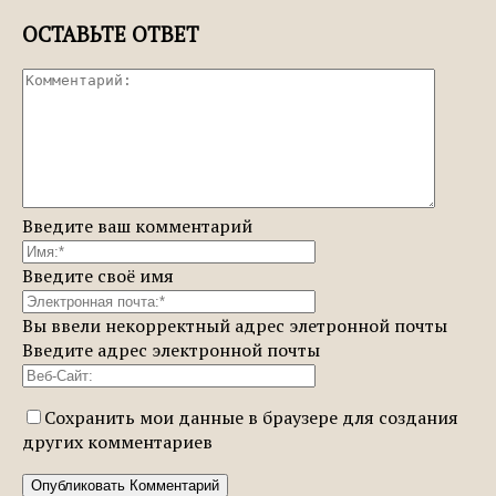
ОСТАВЬТЕ ОТВЕТ
Введите ваш комментарий
Введите своё имя
Вы ввели некорректный адрес элетронной почты
Введите адрес электронной почты
Сохранить мои данные в браузере для создания
других комментариев