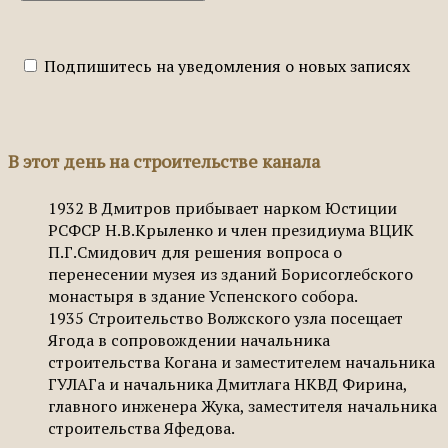
Подпишитесь на уведомления о новых записях
В этот день на строительстве канала
1932
В Дмитров прибывает нарком Юстиции
РСФСР Н.В.Крыленко и член президиума ВЦИК
П.Г.Смидович для решения вопроса о
перенесении музея из зданий Борисоглебского
монастыря в здание Успенского собора.
1935
Строительство Волжского узла посещает
Ягода в сопровождении начальника
строительства Когана и заместителем начальника
ГУЛАГа и начальника Дмитлага НКВД Фирина,
главного инженера Жука, заместителя начальника
строительства Яфедова.