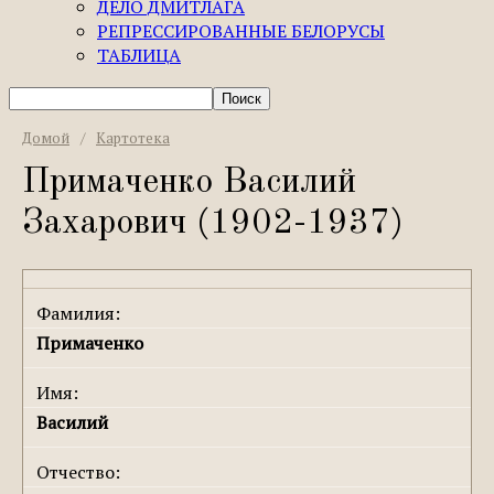
ДЕЛО ДМИТЛАГА
РЕПРЕССИРОВАННЫЕ БЕЛОРУСЫ
ТАБЛИЦА
Домой
/
Картотека
Примаченко Василий
Захарович (1902-1937)
Фамилия:
Примаченко
Имя:
Василий
Отчество: