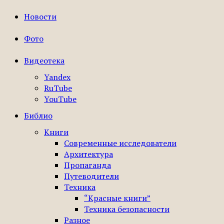
Новости
Фото
Видеотека
Yandex
RuTube
YouTube
Библио
Книги
Современные исследователи
Архитектура
Пропаганда
Путеводители
Техника
“Красные книги”
Техника безопасности
Разное