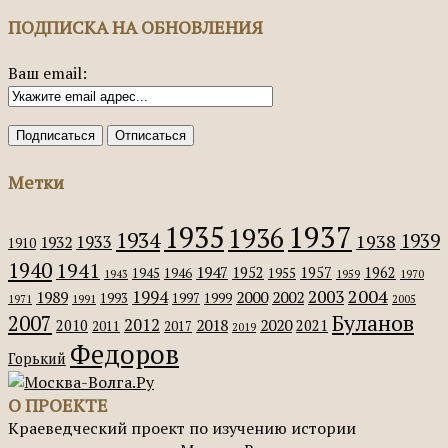
ПОДПИСКА НА ОБНОВЛЕНИЯ
Ваш email:
Метки
1935
1937
1936
1934
1939
1938
1933
1932
1910
1940
1941
1947
1952
1957
1962
1945
1946
1955
1943
1959
1970
2004
2003
1994
1989
2000
2002
1993
1997
1999
1971
1991
2005
Буланов
2007
2012
2018
2020
2010
2021
2011
2017
2019
Федоров
Горький
О ПРОЕКТЕ
Краеведческий проект по изучению истории