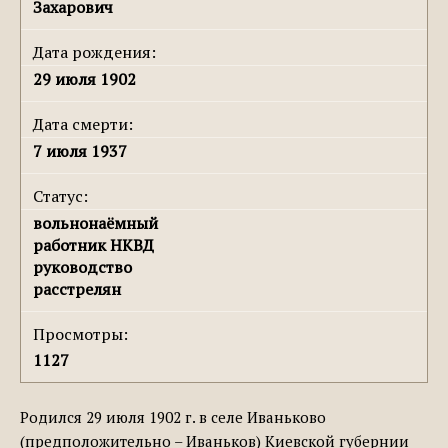
Захарович
Дата рождения:
29 июля 1902
Дата смерти:
7 июля 1937
Статус:
вольнонаёмный
работник НКВД
руководство
расстрелян
Просмотры:
1127
Родился 29 июля 1902 г. в селе Иваньково
(предположительно – Иваньков) Киевской губернии