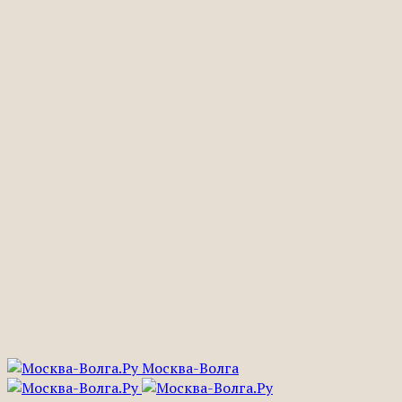
Москва-Волга