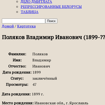
ДЕЛО ДМИТЛАГА
РЕПРЕССИРОВАННЫЕ БЕЛОРУСЫ
ТАБЛИЦА
Домой
/
Картотека
Поляков Владимир Иванович (1899-??
Фамилия:
Поляков
Имя:
Владимир
Отчество:
Иванович
Дата рождения:
1899
Статус:
заключённый
Просмотры:
47
Дата рождения:
1899 г.
Место рождения:
Ивановская обл., г. Ярославль