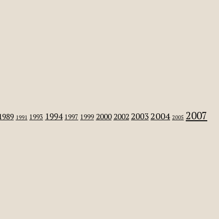
2007
2004
2003
1994
1989
2000
2002
1993
1997
1999
1991
2005