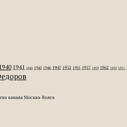
1940
1941
1947
1952
1957
1962
1945
1946
1955
1943
1959
1970
1971
едоров
тва канала Москва-Волга