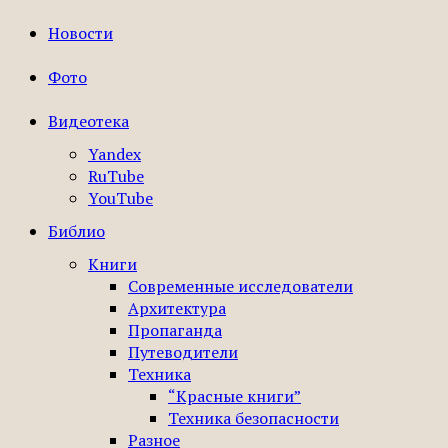
Новости
Фото
Видеотека
Yandex
RuTube
YouTube
Библио
Книги
Современные исследователи
Архитектура
Пропаганда
Путеводители
Техника
“Красные книги”
Техника безопасности
Разное