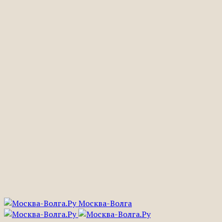
Москва-Волга