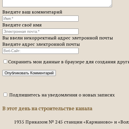
Введите ваш комментарий
Введите своё имя
Вы ввели некорректный адрес элетронной почты
Введите адрес электронной почты
Сохранить мои данные в браузере для создания дру
Подпишитесь на уведомления о новых записях
В этот день на строительстве канала
1935
Приказом № 245 станции «Карманово» и «Вол