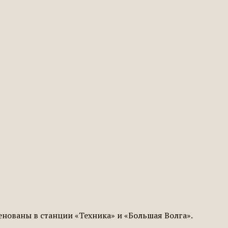
нованы в станции «Техника» и «Большая Волга».