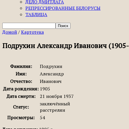
ДЕЛО ДМИТЛАГА
РЕПРЕССИРОВАННЫЕ БЕЛОРУСЫ
ТАБЛИЦА
Домой
/
Картотека
Подрухин Александр Иванович (1905-
Фамилия:
Подрухин
Имя:
Александр
Отчество:
Иванович
Дата рождения:
1905
Дата смерти:
21 ноября 1937
заключённый
Статус:
расстрелян
Просмотры:
54