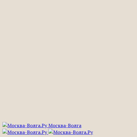
Москва-Волга