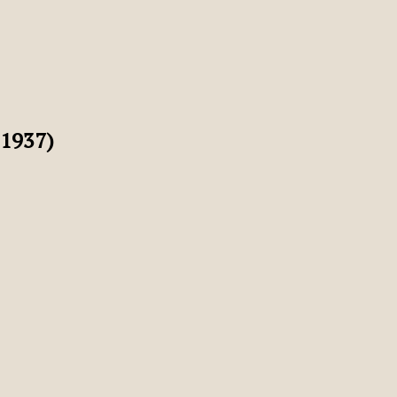
1937)