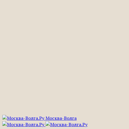
Москва-Волга