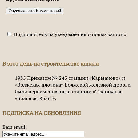
Подпишитесь на уведомления о новых записях
В этот день на строительстве канала
1935
Приказом № 245 станции «Карманово» и
«Волжская плотина» Волжской железной дороги
были переименованы в станции «Техника» и
«Большая Волга».
ПОДПИСКА НА ОБНОВЛЕНИЯ
Ваш email: