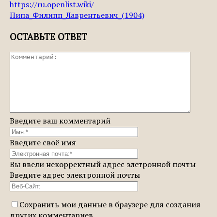
https://ru.openlist.wiki/
Пипа_Филипп_Лаврентьевич_(1904)
ОСТАВЬТЕ ОТВЕТ
Введите ваш комментарий
Введите своё имя
Вы ввели некорректный адрес элетронной почты
Введите адрес электронной почты
Сохранить мои данные в браузере для создания
других комментариев