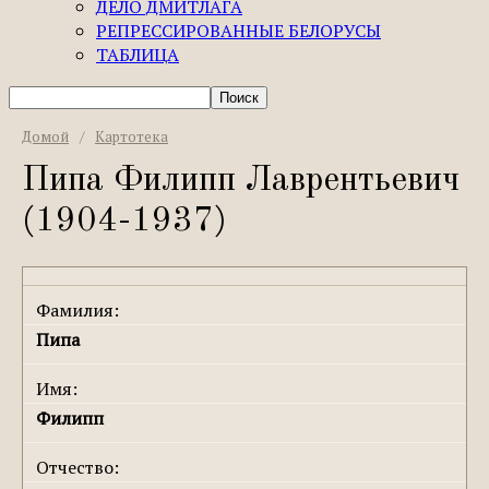
ДЕЛО ДМИТЛАГА
РЕПРЕССИРОВАННЫЕ БЕЛОРУСЫ
ТАБЛИЦА
Домой
/
Картотека
Пипа Филипп Лаврентьевич
(1904-1937)
Фамилия:
Пипа
Имя:
Филипп
Отчество: