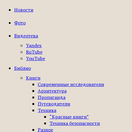
Новости
Фото
Видеотека
Yandex
RuTube
YouTube
Библио
Книги
Современные исследователи
Архитектура
Пропаганда
Путеводители
Техника
“Красные книги”
Техника безопасности
Разное