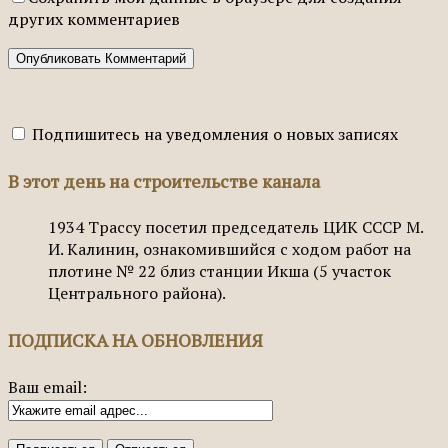
других комментариев
Подпишитесь на уведомления о новых записях
В этот день на строительстве канала
1934
Трассу посетил председатель ЦИК СССР М.
И. Калинин, ознакомившийся с ходом работ на
плотине № 22 близ станции Икша (5 участок
Центрального района).
ПОДПИСКА НА ОБНОВЛЕНИЯ
Ваш email: