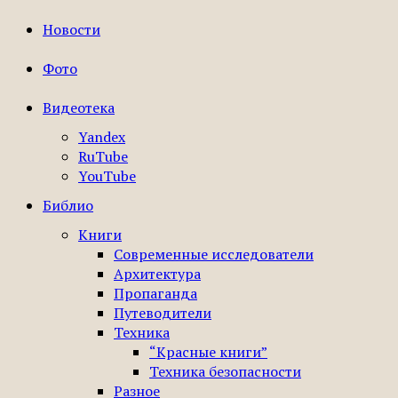
Новости
Фото
Видеотека
Yandex
RuTube
YouTube
Библио
Книги
Современные исследователи
Архитектура
Пропаганда
Путеводители
Техника
“Красные книги”
Техника безопасности
Разное