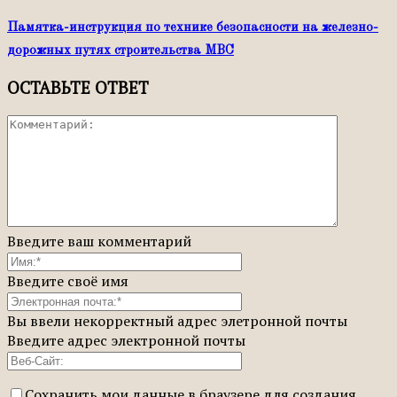
Памятка-инструкция по технике безопасности на железно-
дорожных путях строительства МВС
ОСТАВЬТЕ ОТВЕТ
Введите ваш комментарий
Введите своё имя
Вы ввели некорректный адрес элетронной почты
Введите адрес электронной почты
Сохранить мои данные в браузере для создания