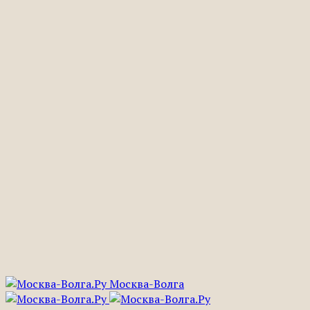
Москва-Волга