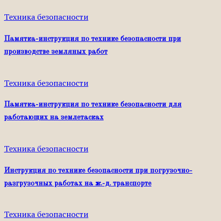
Техника безопасности
Памятка-инструкция по технике безопасности при
производстве земляных работ
Техника безопасности
Памятка-инструкция по технике безопасности для
работающих на землетасках
Техника безопасности
Инструкция по технике безопасности при погрузочно-
разгрузочных работах на ж.-д. транспорте
Техника безопасности