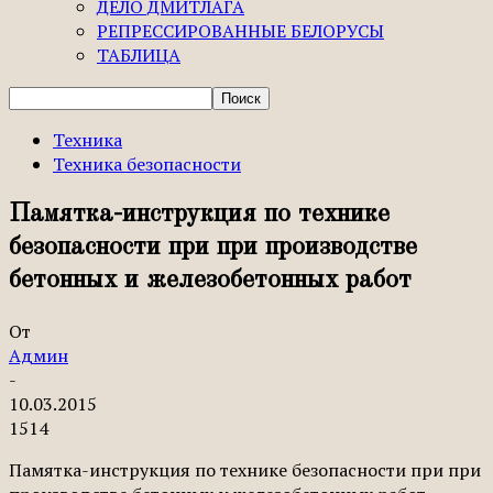
ДЕЛО ДМИТЛАГА
РЕПРЕССИРОВАННЫЕ БЕЛОРУСЫ
ТАБЛИЦА
Техника
Техника безопасности
Памятка-инструкция по технике
безопасности при при производстве
бетонных и железобетонных работ
От
Админ
-
10.03.2015
1514
Памятка-инструкция по технике безопасности при при