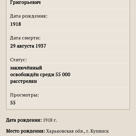
Григорьевич
Дата рождения:
1918
Дата смерти:
29 августа 1937
Статус:
заключённый
освобождён среди 55 000
расстрелян
Просмотры:
55
Дата рождения:
1918 г.
Место рождения:
Харьковская обл., г. Купянск