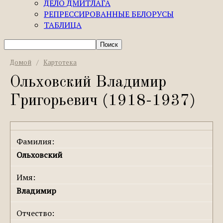
ДЕЛО ДМИТЛАГА
РЕПРЕССИРОВАННЫЕ БЕЛОРУСЫ
ТАБЛИЦА
Домой
/
Картотека
Ольховский Владимир
Григорьевич (1918-1937)
Фамилия:
Ольховский
Имя:
Владимир
Отчество: