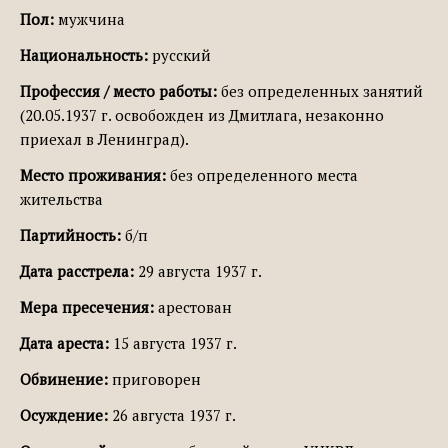
Пол:
мужчина
Национальность:
русский
Профессия / место работы:
без определенных занятий
(20.05.1937 г. освобожден из Дмитлага, незаконно
приехал в Ленинград).
Место проживания:
без определенного места
жительства
Партийность:
б/п
Дата расстрела:
29 августа 1937 г.
Мера пресечения:
арестован
Дата ареста:
15 августа 1937 г.
Обвинение:
приговорен
Осуждение:
26 августа 1937 г.