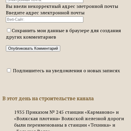
Вы ввели некорректный адрес элетронной почты
Введите адрес электронной почты
Сохранить мои данные в браузере для создания
других комментариев
Подпишитесь на уведомления о новых записях
В этот день на строительстве канала
1935
Приказом № 245 станции «Карманово» и
«Волжская плотина» Волжской железной дороги
были переименованы в станции «Техника» и