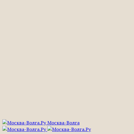
Москва-Волга