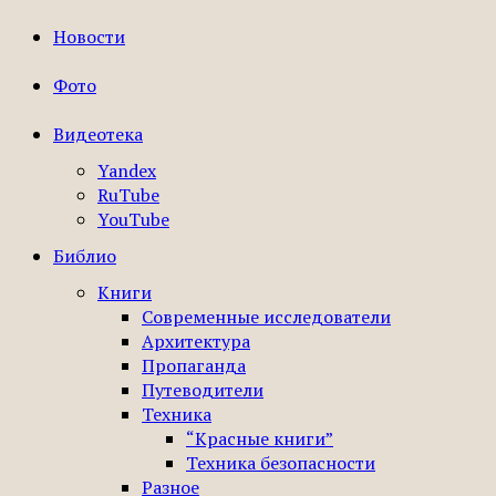
Новости
Фото
Видеотека
Yandex
RuTube
YouTube
Библио
Книги
Современные исследователи
Архитектура
Пропаганда
Путеводители
Техника
“Красные книги”
Техника безопасности
Разное