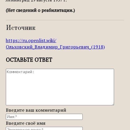
(Нет сведений о реабилитации.)
Источник
https://ru.openlist.wiki/
Ольховский_Владимир_Григорьевич_(1918)
ОСТАВЬТЕ ОТВЕТ
Введите ваш комментарий
Введите своё имя