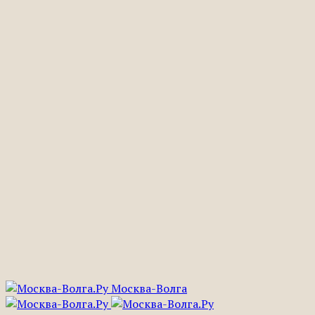
Москва-Волга