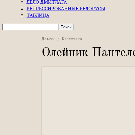
ДЕЛО ДМИТЛАГА
РЕПРЕССИРОВАННЫЕ БЕЛОРУСЫ
ТАБЛИЦА
Домой
/
Картотека
Олейник Пантел