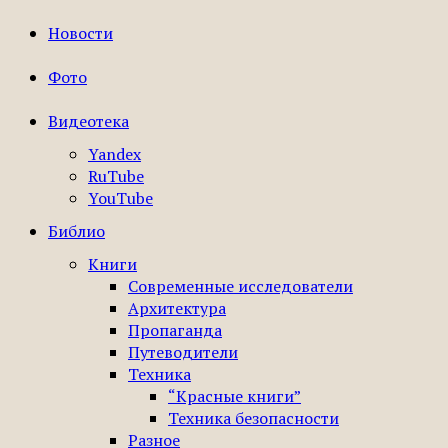
Новости
Фото
Видеотека
Yandex
RuTube
YouTube
Библио
Книги
Современные исследователи
Архитектура
Пропаганда
Путеводители
Техника
“Красные книги”
Техника безопасности
Разное