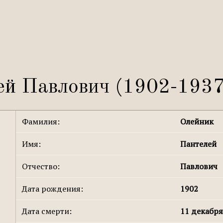
ей Павлович (1902-1937
Фамилия:
Олейник
Имя:
Пантелей
Отчество:
Павлович
Дата рождения:
1902
Дата смерти:
11 декабря