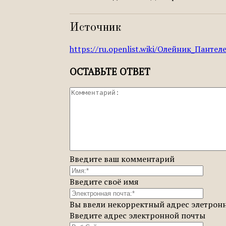
Источник
https://ru.openlist.wiki/Олейник_Панте
ОСТАВЬТЕ ОТВЕТ
Введите ваш комментарий
Введите своё имя
Вы ввели некорректный адрес элетрон
Введите адрес электронной почты