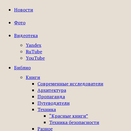
Новости
Фото
Видеотека
Yandex
RuTube
YouTube
Библио
Книги
Современные исследователи
Архитектура
Пропаганда
Путеводители
Техника
“Красные книги”
Техника безопасности
Разное