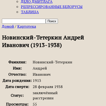
ДЕЛО ДМИТЛАГА
РЕПРЕССИРОВАННЫЕ БЕЛОРУСЫ
ТАБЛИЦА
Домой
/
Картотека
Новинский-Тетеркин Андрей
Иванович (1913-1938)
Фамилия:
Новинский-Тетеркин
Имя:
Андрей
Отчество:
Иванович
Дата рождения:
1913
Дата смерти:
28 февраля 1938
заключённый
Статус:
расстрелян
Просмотры:
55