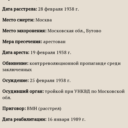
Дата расстрела:
28 февраля 1938 г.
Место смерти:
Москва
Место захоронения:
Московская обл., Бутово
Мера пресечения:
арестован
Дата ареста:
19 февраля 1938 г.
Обвинение:
контрреволюционной пропаганде среди
заключенных
Осуждение:
25 февраля 1938 г.
Осудивший орган:
тройкой при УНКВД по Московской
обл.
Приговор:
ВМН (расстрел)
Дата реабилитации:
16 января 1989 г.