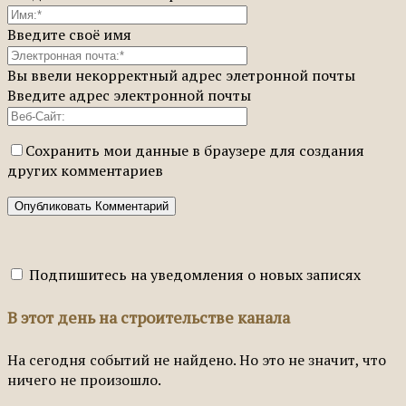
Введите своё имя
Вы ввели некорректный адрес элетронной почты
Введите адрес электронной почты
Сохранить мои данные в браузере для создания
других комментариев
Подпишитесь на уведомления о новых записях
В этот день на строительстве канала
На сегодня событий не найдено. Но это не значит, что
ничего не произошло.