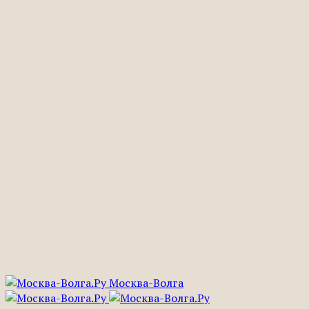
Москва-Волга