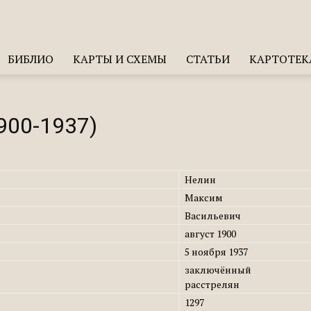
БИБЛИО
КАРТЫ И СХЕМЫ
СТАТЬИ
КАРТОТЕК
900-1937)
Нелин
Максим
Васильевич
август 1900
5 ноября 1937
заключённый
расстрелян
1297