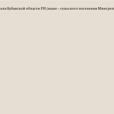
тдела Кубанской области РИ (ныне – сельского поселения Мингре