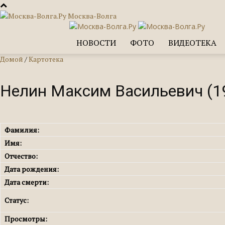
Москва-Волга
НОВОСТИ
ФОТО
ВИДЕОТЕКА
Домой
/
Картотека
Нелин Максим Васильевич (1
Фамилия:
Имя:
Отчество:
Дата рождения:
Дата смерти:
Статус:
Просмотры: