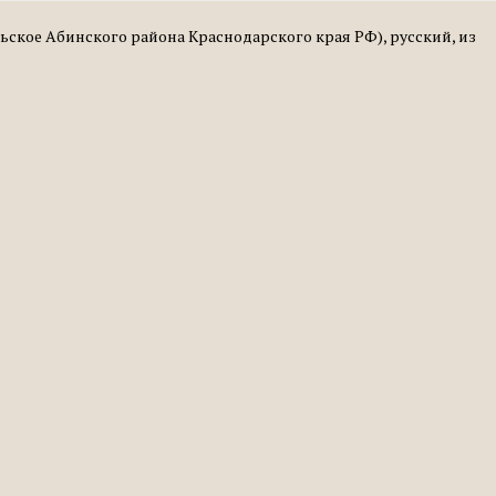
льское Абинского района Краснодарского края РФ), русский, из