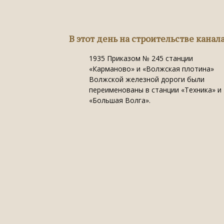
В этот день на строительстве канал
1935
Приказом № 245 станции
«Карманово» и «Волжская плотина»
Волжской железной дороги были
переименованы в станции «Техника» и
«Большая Волга».