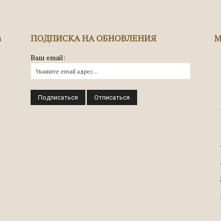
а
ПОДПИСКА НА ОБНОВЛЕНИЯ
М
Ваш email: