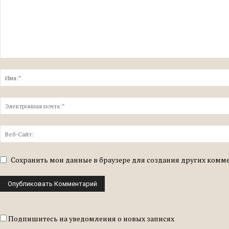
Сохранить мои данные в браузере для создания других комм
Подпишитесь на уведомления о новых записях