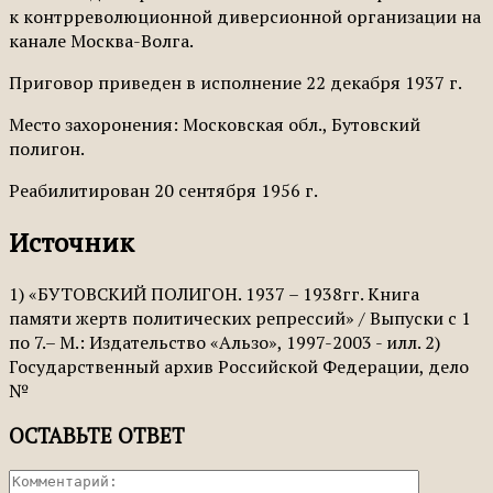
к контрреволюционной диверсионной организации на
канале Москва-Волга.
Приговор приведен в исполнение 22 декабря 1937 г.
Место захоронения: Московская обл., Бутовский
полигон.
Реабилитирован 20 сентября 1956 г.
Источник
1) «БУТОВСКИЙ ПОЛИГОН. 1937 – 1938гг. Книга
памяти жертв политических репрессий» / Выпуски с 1
по 7.– М.: Издательство «Альзо», 1997-2003 - илл. 2)
Государственный архив Российской Федерации, дело
№
ОСТАВЬТЕ ОТВЕТ