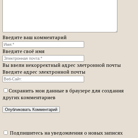
Введите ваш комментарий
Введите своё имя
Вы ввели некорректный адрес элетронной почты
Введите адрес электронной почты
Сохранить мои данные в браузере для создания
других комментариев
Подпишитесь на уведомления о новых записях