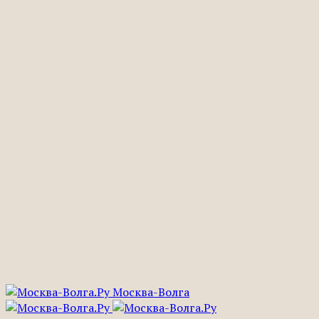
Москва-Волга