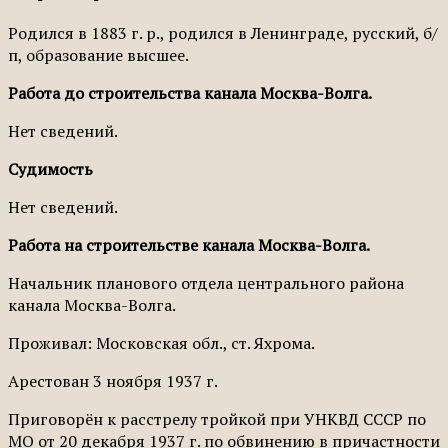
Родился в 1883 г. р., родился в Ленинграде, русский, б/
п, образование высшее.
Работа до строительства канала Москва-Волга.
Нет сведений.
Судимость
Нет сведений.
Работа на строительстве канала Москва-Волга.
Начальник планового отдела центрального района
канала Москва-Волга.
Проживал: Московская обл., ст. Яхрома.
Арестован 3 ноября 1937 г.
Приговорён к расстрелу тройкой при УНКВД СССР по
МО от 20 декабря 1937 г. по обвинению в причастности