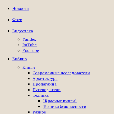
Новости
Фото
Видеотека
Yandex
RuTube
YouTube
Библио
Книги
Современные исследователи
Архитектура
Пропаганда
Путеводители
Техника
“Красные книги”
Техника безопасности
Разное