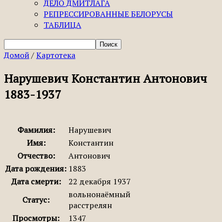
ДЕЛО ДМИТЛАГА
РЕПРЕССИРОВАННЫЕ БЕЛОРУСЫ
ТАБЛИЦА
Домой
/
Картотека
Нарушевич Константин Антонович
1883-1937
Фамилия:
Нарушевич
Имя:
Константин
Отчество:
Антонович
Дата рождения:
1883
Дата смерти:
22 декабря 1937
вольнонаёмный
Статус:
расстрелян
Просмотры:
1347