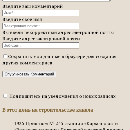
Введите ваш комментарий
Введите своё имя
Вы ввели некорректный адрес элетронной почты
Введите адрес электронной почты
Сохранить мои данные в браузере для создания
других комментариев
Подпишитесь на уведомления о новых записях
В этот день на строительстве канала
1935
Приказом № 245 станции «Карманово» и
«Волжская плотина» Волжской железной дороги