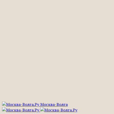
Москва-Волга