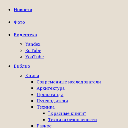
Новости
Фото
Видеотека
Yandex
RuTube
YouTube
Библио
Книги
Современные исследователи
Архитектура
Пропаганда
Путеводители
Техника
“Красные книги”
Техника безопасности
Разное