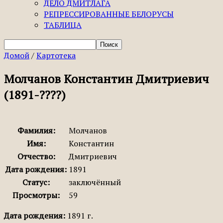
ДЕЛО ДМИТЛАГА
РЕПРЕССИРОВАННЫЕ БЕЛОРУСЫ
ТАБЛИЦА
Домой
/
Картотека
Молчанов Константин Дмитриевич
(1891-????)
Фамилия:
Молчанов
Имя:
Константин
Отчество:
Дмитриевич
Дата рождения:
1891
Статус:
заключённый
Просмотры:
59
Дата рождения:
1891 г.