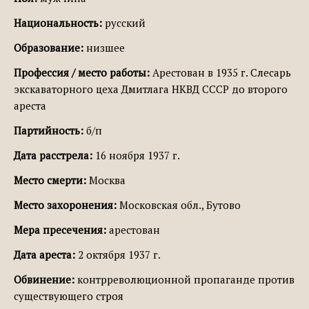
Национальность:
русский
Образование:
низшее
Профессия / место работы:
Арестован в 1935 г. Слесарь
экскаваторного цеха Дмитлага НКВД СССР до второго
ареста
Партийность:
б/п
Дата расстрела:
16 ноября 1937 г.
Место смерти:
Москва
Место захоронения:
Московская обл., Бутово
Мера пресечения:
арестован
Дата ареста:
2 октября 1937 г.
Обвинение:
контрреволюционной пропаганде против
существующего строя