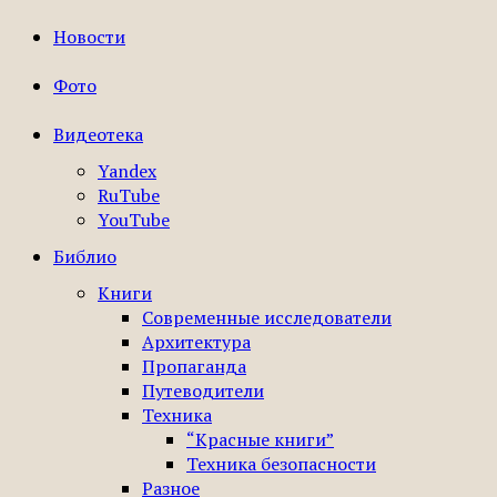
Новости
Фото
Видеотека
Yandex
RuTube
YouTube
Библио
Книги
Современные исследователи
Архитектура
Пропаганда
Путеводители
Техника
“Красные книги”
Техника безопасности
Разное