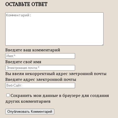
ОСТАВЬТЕ ОТВЕТ
Введите ваш комментарий
Введите своё имя
Вы ввели некорректный адрес элетронной почты
Введите адрес электронной почты
Сохранить мои данные в браузере для создания
других комментариев