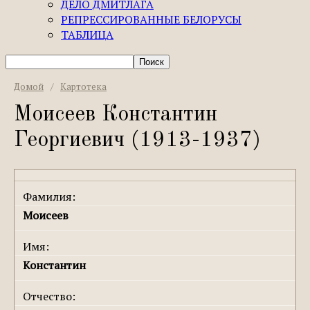
ДЕЛО ДМИТЛАГА
РЕПРЕССИРОВАННЫЕ БЕЛОРУСЫ
ТАБЛИЦА
Домой
/
Картотека
Моисеев Константин
Георгиевич (1913-1937)
Фамилия:
Моисеев
Имя:
Константин
Отчество: