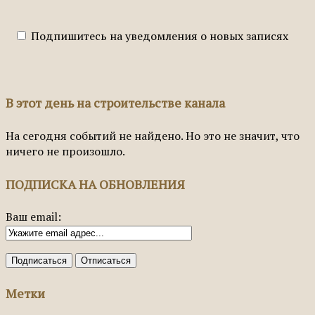
Подпишитесь на уведомления о новых записях
В этот день на строительстве канала
На сегодня событий не найдено. Но это не значит, что
ничего не произошло.
ПОДПИСКА НА ОБНОВЛЕНИЯ
Ваш email:
Метки