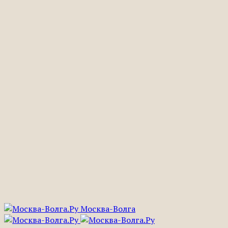
Москва-Волга