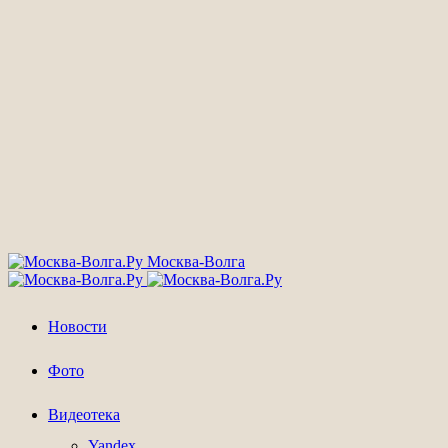
Москва-Волга
Новости
Фото
Видеотека
Yandex