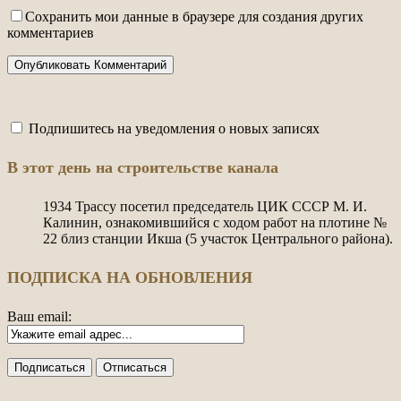
Сохранить мои данные в браузере для создания других
комментариев
Подпишитесь на уведомления о новых записях
В этот день на строительстве канала
1934
Трассу посетил председатель ЦИК СССР М. И.
Калинин, ознакомившийся с ходом работ на плотине №
22 близ станции Икша (5 участок Центрального района).
ПОДПИСКА НА ОБНОВЛЕНИЯ
Ваш email: