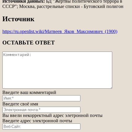
Источники данных:
БД "Жертвы политического террора в
СССР"; Москва, расстрельные списки - Бутовский полигон
Источник
https://ru.openlist.wiki/Матвеев_Яков_Максимович_(1900)
ОСТАВЬТЕ ОТВЕТ
Введите ваш комментарий
Введите своё имя
Вы ввели некорректный адрес элетронной почты
Введите адрес электронной почты