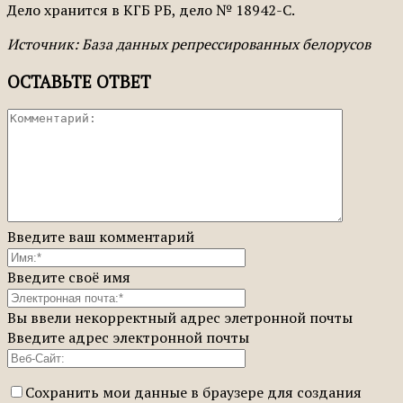
Дело хранится в КГБ РБ, дело № 18942-С.
Источник: База данных репрессированных белорусов
ОСТАВЬТЕ ОТВЕТ
Введите ваш комментарий
Введите своё имя
Вы ввели некорректный адрес элетронной почты
Введите адрес электронной почты
Сохранить мои данные в браузере для создания