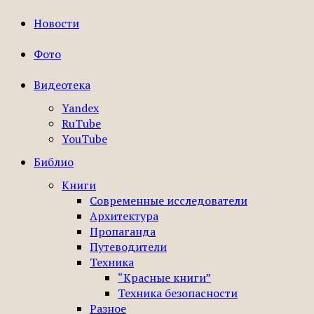
Новости
Фото
Видеотека
Yandex
RuTube
YouTube
Библио
Книги
Современные исследователи
Архитектура
Пропаганда
Путеводители
Техника
“Красные книги”
Техника безопасности
Разное