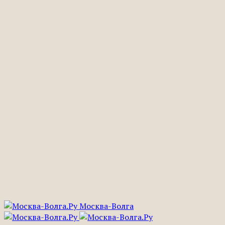
Москва-Волга