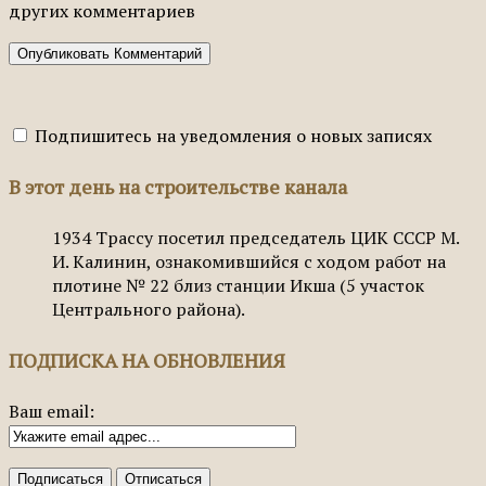
других комментариев
Подпишитесь на уведомления о новых записях
В этот день на строительстве канала
1934
Трассу посетил председатель ЦИК СССР М.
И. Калинин, ознакомившийся с ходом работ на
плотине № 22 близ станции Икша (5 участок
Центрального района).
ПОДПИСКА НА ОБНОВЛЕНИЯ
Ваш email: