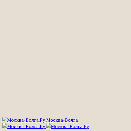
Москва-Волга