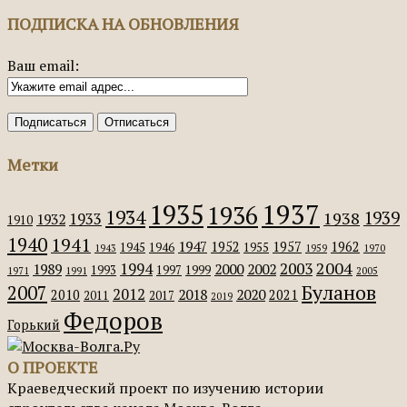
ПОДПИСКА НА ОБНОВЛЕНИЯ
Ваш email:
Метки
1935
1937
1936
1934
1939
1938
1933
1932
1910
1940
1941
1947
1952
1957
1962
1945
1946
1955
1943
1959
1970
2004
2003
1994
1989
2000
2002
1993
1997
1999
1971
1991
2005
Буланов
2007
2012
2018
2020
2010
2021
2011
2017
2019
Федоров
Горький
О ПРОЕКТЕ
Краеведческий проект по изучению истории