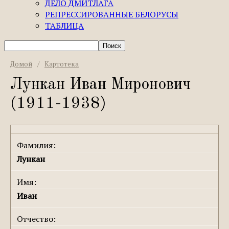
ДЕЛО ДМИТЛАГА
РЕПРЕССИРОВАННЫЕ БЕЛОРУСЫ
ТАБЛИЦА
Домой
/
Картотека
Лункан Иван Миронович
(1911-1938)
Фамилия:
Лункан
Имя:
Иван
Отчество: