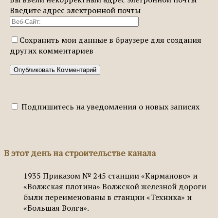
Введите адрес электронной почты
Сохранить мои данные в браузере для создания
других комментариев
Подпишитесь на уведомления о новых записях
В этот день на строительстве канала
1935
Приказом № 245 станции «Карманово» и
«Волжская плотина» Волжской железной дороги
были переименованы в станции «Техника» и
«Большая Волга».