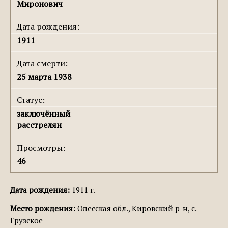
Миронович
Дата рождения:
1911
Дата смерти:
25 марта 1938
Статус:
заключённый
расстрелян
Просмотры:
46
Дата рождения:
1911 г.
Место рождения:
Одесская обл., Кировский р-н, с.
Грузское