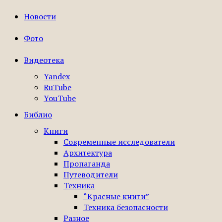
Новости
Фото
Видеотека
Yandex
RuTube
YouTube
Библио
Книги
Современные исследователи
Архитектура
Пропаганда
Путеводители
Техника
“Красные книги”
Техника безопасности
Разное