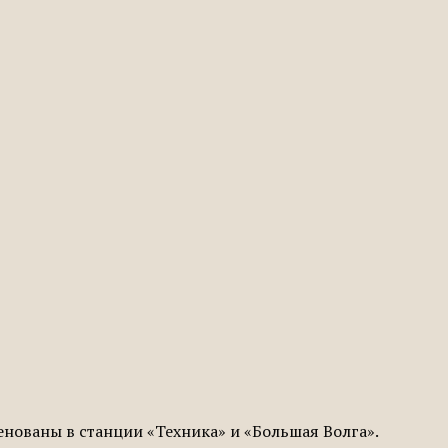
нованы в станции «Техника» и «Большая Волга».