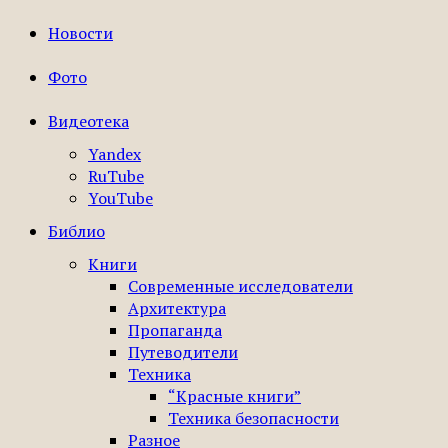
Новости
Фото
Видеотека
Yandex
RuTube
YouTube
Библио
Книги
Современные исследователи
Архитектура
Пропаганда
Путеводители
Техника
“Красные книги”
Техника безопасности
Разное