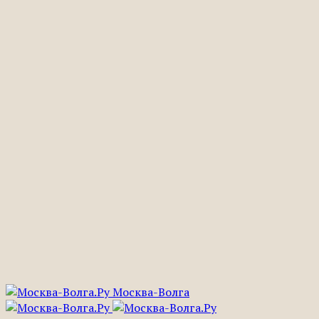
Москва-Волга