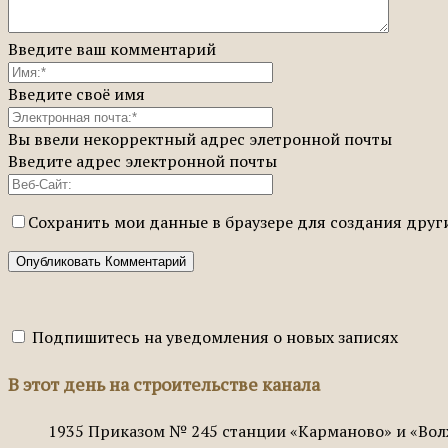
Введите ваш комментарий
Введите своё имя
Вы ввели некорректный адрес элетронной почты
Введите адрес электронной почты
Сохранить мои данные в браузере для создания дру
Подпишитесь на уведомления о новых записях
В этот день на строительстве канала
1935
Приказом № 245 станции «Карманово» и «Вол