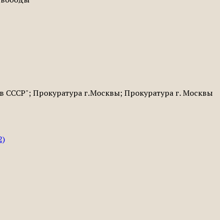
в СССР"; Прокуратура г.Москвы; Прокуратура г. Москвы
2)