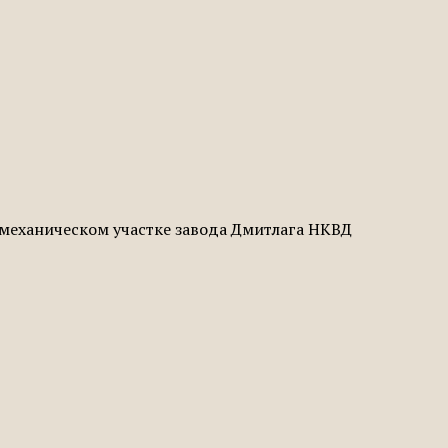
на механическом участке завода Дмитлага НКВД