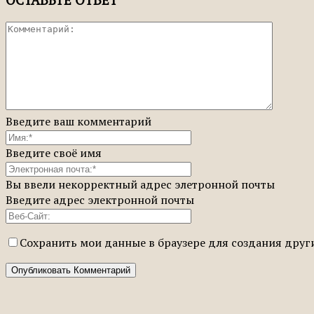
ОСТАВЬТЕ ОТВЕТ
Введите ваш комментарий
Введите своё имя
Вы ввели некорректный адрес элетронной почты
Введите адрес электронной почты
Сохранить мои данные в браузере для создания дру