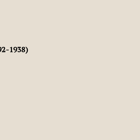
2-1938)