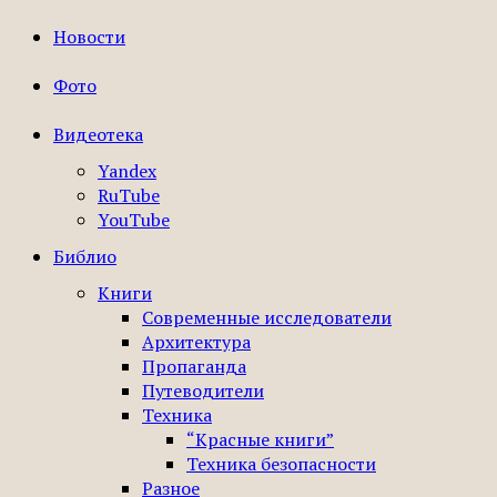
Новости
Фото
Видеотека
Yandex
RuTube
YouTube
Библио
Книги
Современные исследователи
Архитектура
Пропаганда
Путеводители
Техника
“Красные книги”
Техника безопасности
Разное