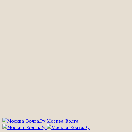
Москва-Волга