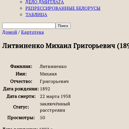
ДЕЛО ДМИТЛАГА
РЕПРЕССИРОВАННЫЕ БЕЛОРУСЫ
ТАБЛИЦА
Домой
/
Картотека
Литвиненко Михаил Григорьевич (189
Фамилия:
Литвиненко
Имя:
Михаил
Отчество:
Григорьевич
Дата рождения:
1892
Дата смерти:
22 марта 1938
заключённый
Статус:
расстрелян
Просмотры:
50