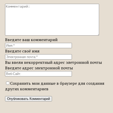
Введите ваш комментарий
Введите своё имя
Вы ввели некорректный адрес элетронной почты
Введите адрес электронной почты
Сохранить мои данные в браузере для создания
других комментариев