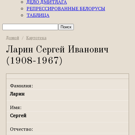
ДЕЛО ДМИТЛАГА
РЕПРЕССИРОВАННЫЕ БЕЛОРУСЫ
ТАБЛИЦА
Домой
/
Картотека
Ларин Сергей Иванович
(1908-1967)
Фамилия:
Ларин
Имя:
Сергей
Отчество: