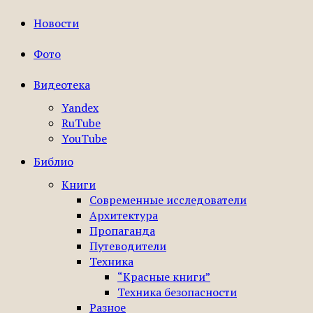
Новости
Фото
Видеотека
Yandex
RuTube
YouTube
Библио
Книги
Современные исследователи
Архитектура
Пропаганда
Путеводители
Техника
“Красные книги”
Техника безопасности
Разное