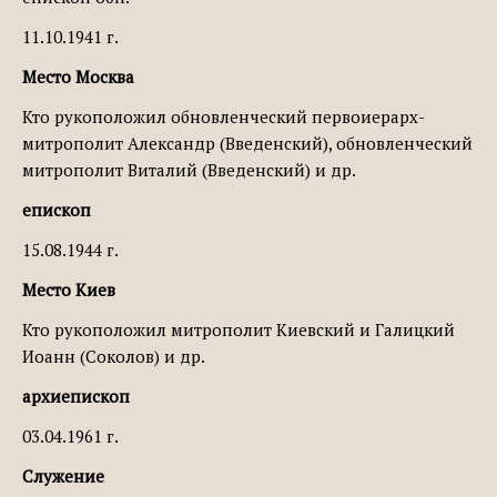
11.10.1941 г.
Место Москва
Кто рукоположил обновленческий первоиерарх-
митрополит Александр (Введенский), обновленческий
митрополит Виталий (Введенский) и др.
епископ
15.08.1944 г.
Место Киев
Кто рукоположил митрополит Киевский и Галицкий
Иоанн (Соколов) и др.
архиепископ
03.04.1961 г.
Служение