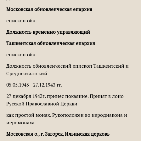
Московская обновленческая епархия
епископ обн.
Должность временно управляющий
Ташкентская обновленческая епархия
епископ обн.
Должность обновленческий епископ Ташкентский и
Среднеазиатский
05.05.1943—27.12.1943 гг.
27 декабря 1943г. принес покаяние. Принят в лоно
Русской Православной Церкви
как простой монах. Рукоположен во иеродиакона и
иеромонаха
Московская о., г. Загорск, Ильинская церковь