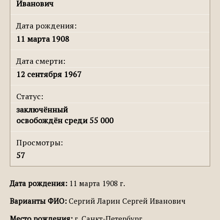
Иванович
Дата рождения:
11 марта 1908
Дата смерти:
12 сентября 1967
Статус:
заключённый
освобождён среди 55 000
Просмотры:
57
Дата рождения:
11 марта 1908 г.
Варианты ФИО:
Сергий Ларин Сергей Иванович
Место рождения:
г. Санкт-Петербург