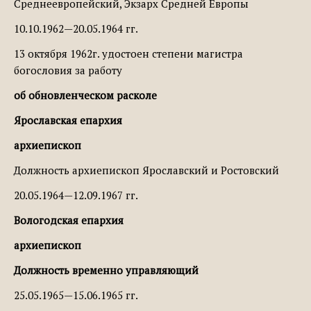
Среднеевропейский, Экзарх Средней Европы
10.10.1962—20.05.1964 гг.
13 октября 1962г. удостоен степени магистра
богословия за работу
об обновленческом расколе
Ярославская епархия
архиепископ
Должность архиепископ Ярославский и Ростовский
20.05.1964—12.09.1967 гг.
Вологодская епархия
архиепископ
Должность временно управляющий
25.05.1965—15.06.1965 гг.