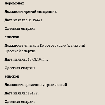
иеромонах
Должность третий священник
Дата начала:
03.1944 г.
Одесская епархия
епископ
Должность епископ Кировоградский, викарий
Одесской епархии
Дата начала:
15.08.1944 г.
Одесская епархия
епископ
Должность временно управляющий
Дата начала:
1945 г.
Одесская епархия