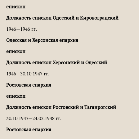
епископ
Должность епископ Одесский и Кировоградский
1946—1946 гг.
Одесская и Херсонская епархия
епископ
Должность епископ Херсонский и Одесский
1946—30.10.1947 гг.
Ростовская епархия
епископ
Должность епископ Ростовский и Таганрогский
30.10.1947—24.02.1948 гг.
Ростовская епархия