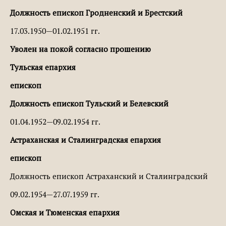
Должность епископ Гродненский и Брестский
17.03.1950—01.02.1951 гг.
Уволен на покой согласно прошению
Тульская епархия
епископ
Должность епископ Тульский и Белевский
01.04.1952—09.02.1954 гг.
Астраханская и Сталинградская епархия
епископ
Должность епископ Астраханский и Сталинградский
09.02.1954—27.07.1959 гг.
Омская и Тюменская епархия