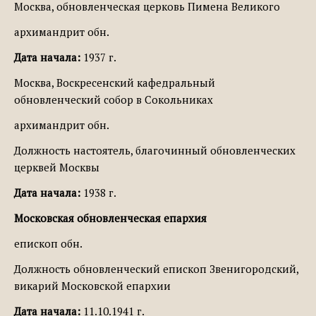
Москва, обновленческая церковь Пимена Великого
архимандрит обн.
Дата начала:
1937 г.
Москва, Воскресенский кафедральный
обновленческий собор в Сокольниках
архимандрит обн.
Должность настоятель, благочинный обновленческих
церквей Москвы
Дата начала:
1938 г.
Московская обновленческая епархия
епископ обн.
Должность обновленческий епископ Звенигородский,
викарий Московской епархии
Дата начала:
11.10.1941 г.