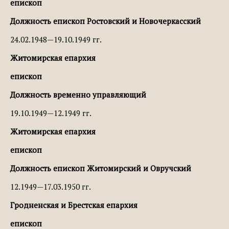
епископ
Должность епископ Ростовский и Новочеркасский
24.02.1948—19.10.1949 гг.
Житомирская епархия
епископ
Должность временно управляющий
19.10.1949—12.1949 гг.
Житомирская епархия
епископ
Должность епископ Житомирский и Овручский
12.1949—17.03.1950 гг.
Гродненская и Брестская епархия
епископ