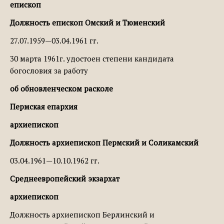
епископ
Должность епископ Омский и Тюменский
27.07.1959—03.04.1961 гг.
30 марта 1961г. удостоен степени кандидата
богословия за работу
об обновленческом расколе
Пермская епархия
архиепископ
Должность архиепископ Пермский и Соликамский
03.04.1961—10.10.1962 гг.
Среднеевропейский экзархат
архиепископ
Должность архиепископ Берлинский и