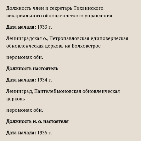
Должность член и секретарь Тихвинского
викариального обновленческого управления
Дата начала:
1933 г.
Ленинградская о., Петропавловская единоверческая
обновленческая церковь на Волховстрое
иеромонах обн.
Должность настоятель
Дата начала:
1934 г.
Ленинград, Пантелеймоновская обновленческая
церковь
иеромонах обн.
Должность и. о. настоятеля
Дата начала:
1935 г.