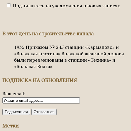
Подпишитесь на уведомления о новых записях
В этот день на строительстве канала
1935
Приказом № 245 станции «Карманово» и
«Волжская плотина» Волжской железной дороги
были переименованы в станции «Техника» и
«Большая Волга».
ПОДПИСКА НА ОБНОВЛЕНИЯ
Ваш email:
Метки