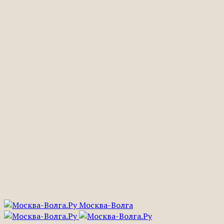
Москва-Волга