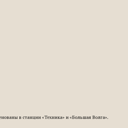
нованы в станции «Техника» и «Большая Волга».