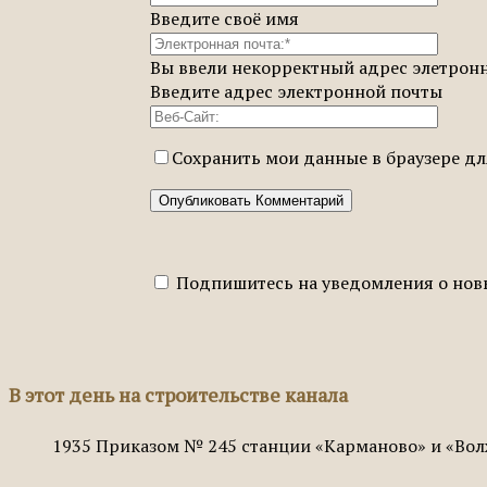
Введите своё имя
Вы ввели некорректный адрес элетрон
Введите адрес электронной почты
Сохранить мои данные в браузере д
Подпишитесь на уведомления о нов
В этот день на строительстве канала
1935
Приказом № 245 станции «Карманово» и «Вол