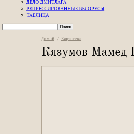
ДЕЛО ДМИТЛАГА
РЕПРЕССИРОВАННЫЕ БЕЛОРУСЫ
ТАБЛИЦА
Домой
/
Картотека
Кязумов Мамед Б