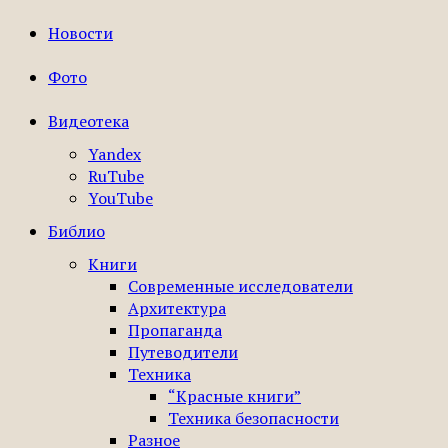
Новости
Фото
Видеотека
Yandex
RuTube
YouTube
Библио
Книги
Современные исследователи
Архитектура
Пропаганда
Путеводители
Техника
“Красные книги”
Техника безопасности
Разное