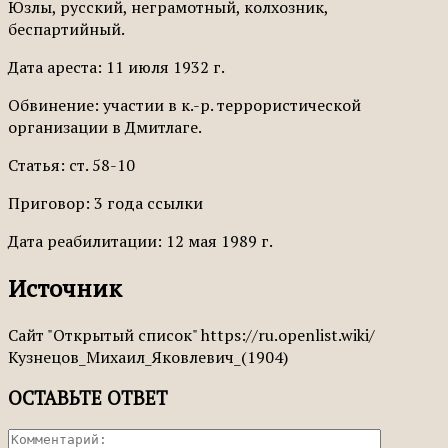
Юзлы, русский, неграмотный, колхозник,
беспартийный.
Дата ареста: 11 июля 1932 г.
Обвинение: участии в к.-р. террористической
организации в Дмитлаге.
Статья: ст. 58-10
Приговор: 3 года ссылки
Дата реабилитации: 12 мая 1989 г.
Источник
Сайт "Открытый список" https://ru.openlist.wiki/
Кузнецов_Михаил_Яковлевич_(1904)
ОСТАВЬТЕ ОТВЕТ