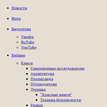
Новости
Фото
Видеотека
Yandex
RuTube
YouTube
Библио
Книги
Современные исследователи
Архитектура
Пропаганда
Путеводители
Техника
“Красные книги”
Техника безопасности
Разное