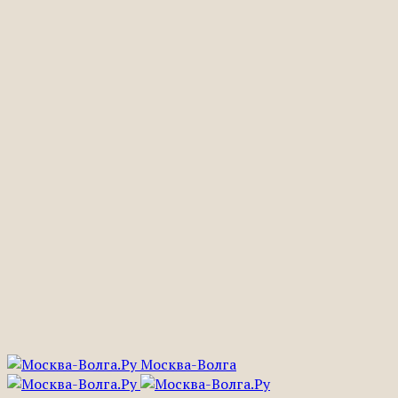
Москва-Волга