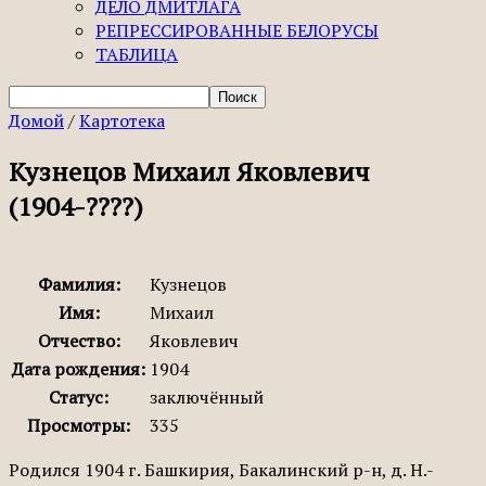
ДЕЛО ДМИТЛАГА
РЕПРЕССИРОВАННЫЕ БЕЛОРУСЫ
ТАБЛИЦА
Домой
/
Картотека
Кузнецов Михаил Яковлевич
(1904-????)
Фамилия:
Кузнецов
Имя:
Михаил
Отчество:
Яковлевич
Дата рождения:
1904
Статус:
заключённый
Просмотры:
335
Родился 1904 г. Башкирия, Бакалинский р-н, д. Н.-