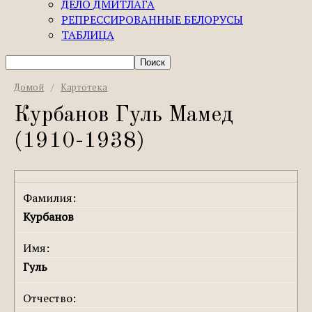
ДЕЛО ДМИТЛАГА
РЕПРЕССИРОВАННЫЕ БЕЛОРУСЫ
ТАБЛИЦА
Домой
/
Картотека
Курбанов Гуль Мамед
(1910-1938)
Фамилия:
Курбанов
Имя:
Гуль
Отчество: