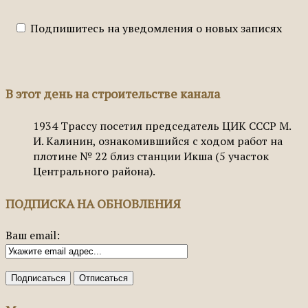
Подпишитесь на уведомления о новых записях
В этот день на строительстве канала
1934
Трассу посетил председатель ЦИК СССР М.
И. Калинин, ознакомившийся с ходом работ на
плотине № 22 близ станции Икша (5 участок
Центрального района).
ПОДПИСКА НА ОБНОВЛЕНИЯ
Ваш email: