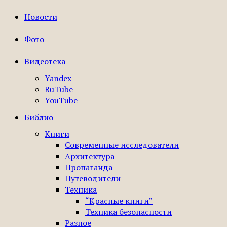
Новости
Фото
Видеотека
Yandex
RuTube
YouTube
Библио
Книги
Современные исследователи
Архитектура
Пропаганда
Путеводители
Техника
“Красные книги”
Техника безопасности
Разное