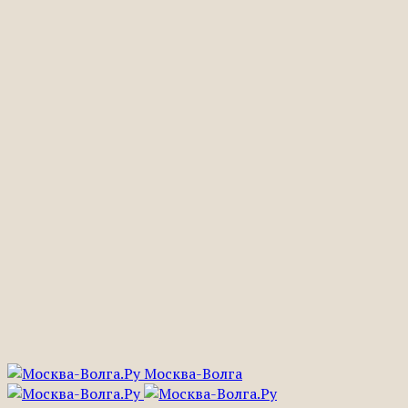
Москва-Волга