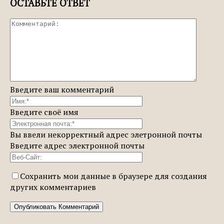
ОСТАВЬТЕ ОТВЕТ
Введите ваш комментарий
Введите своё имя
Вы ввели некорректный адрес элетронной почты
Введите адрес электронной почты
Сохранить мои данные в браузере для создания
других комментариев