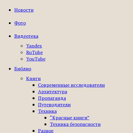
Новости
Фото
Видеотека
Yandex
RuTube
YouTube
Библио
Книги
Современные исследователи
Архитектура
Пропаганда
Путеводители
Техника
“Красные книги”
Техника безопасности
Разное