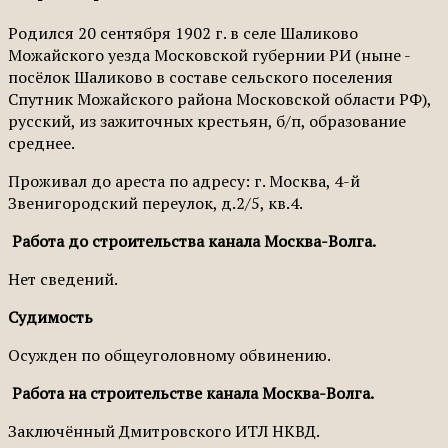
Родился 20 сентября 1902 г. в селе Шаликово
Можайского уезда Московской губернии РИ (ныне -
посёлок Шаликово в составе сельского поселения
Спутник Можайского района Московской области РФ),
русский, из зажиточных крестьян, б/п, обра­зование
среднее.
Проживал до ареста по адресу: г. Москва, 4-й
Звенигородский переулок, д.2/5, кв.4.
Работа до строительства канала Москва-Волга.
Нет сведений.
Судимость
Осужден по общеуголовному обвинению.
Работа на строительстве канала Москва-Волга.
Заключённый Дмитровского ИТЛ НКВД.