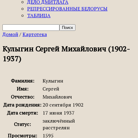
ДЕЛО ДМИТЛАГА
РЕПРЕССИРОВАННЫЕ БЕЛОРУСЫ
ТАБЛИЦА
Домой
/
Картотека
Кулыгин Сергей Михайлович (1902-
1937)
Фамилия:
Кулыгин
Имя:
Сергей
Отчество:
Михайлович
Дата рождения:
20 сентября 1902
Дата смерти:
17 июня 1937
заключённый
Статус:
расстрелян
Просмотры:
1595