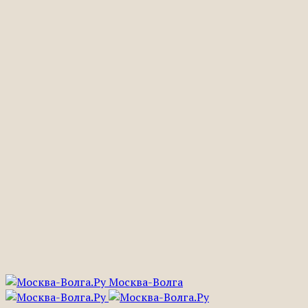
Москва-Волга