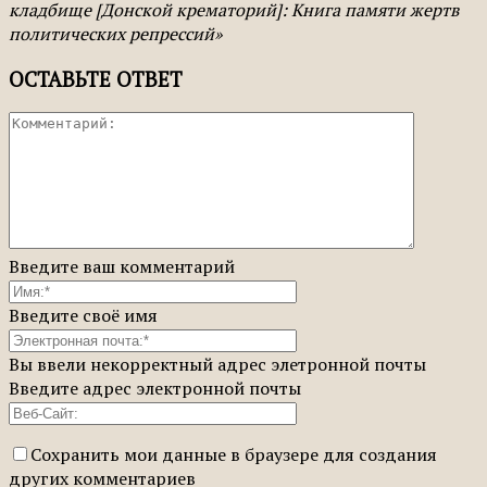
кладбище [Донской крематорий]: Книга памяти жертв
политических репрессий»
ОСТАВЬТЕ ОТВЕТ
Введите ваш комментарий
Введите своё имя
Вы ввели некорректный адрес элетронной почты
Введите адрес электронной почты
Сохранить мои данные в браузере для создания
других комментариев