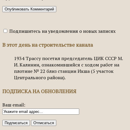
Подпишитесь на уведомления о новых записях
В этот день на строительстве канала
1934
Трассу посетил председатель ЦИК СССР М.
И. Калинин, ознакомившийся с ходом работ на
плотине № 22 близ станции Икша (5 участок
Центрального района).
ПОДПИСКА НА ОБНОВЛЕНИЯ
Ваш email: