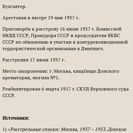
Бух­галтер.
Арестован в лагере 19 мая 1937 г.
Пригово­рён к расстрелу 16 июня 1937 г. Комиссией
НКВД СССР, Прокурора СССР и председателя ВКВС
СССР по обвинению в участии в контрреволюционной
террористической организации в Дмитлаге.
Расстрелян 17 июня 1937 г.
Место захоронения: г. Москва, кладбище Донского
крематория, могила №1.
Реабилитирован 6 марта 1957 г. СКУД Вер­ховного суда
СССР.
Источники:
1) «
Расстрельные списки: Москва, 1937 – 1953. Донское