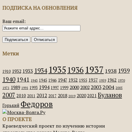
ПОДПИСКА НА ОБНОВЛЕНИЯ
Ваш email:
Метки
1935
1937
1936
1934
1939
1938
1933
1932
1910
1940
1941
1947
1952
1957
1962
1945
1946
1955
1943
1959
1970
2004
2003
1994
1989
2000
2002
1993
1997
1999
1971
1991
2005
Буланов
2007
2012
2018
2020
2010
2021
2011
2017
2019
Федоров
Горький
О ПРОЕКТЕ
Краеведческий проект по изучению истории