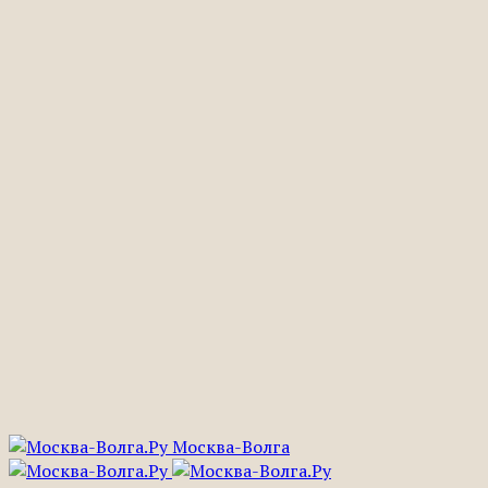
Москва-Волга