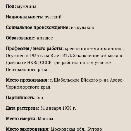
Пол:
мужчина
Национальность:
русский
Социальное происхождение:
из кулаков
Образование:
низшее
Профессия / место работы:
крестьянин-единоличник.,
Осужден в 1933 г. на 8 лет ИТЛ. Заключение отбывал в
Дмитлаге НКВД СССР, где работал на 2-м участке
Центрального р-на.
Место проживания:
с. Шабельское Ейского р-на Азово-
Черноморского края.
Партийность:
б/п
Дата расстрела:
31 января 1938 г.
Место смерти:
Москва
Место захоронения:
Московская обл., Бутово