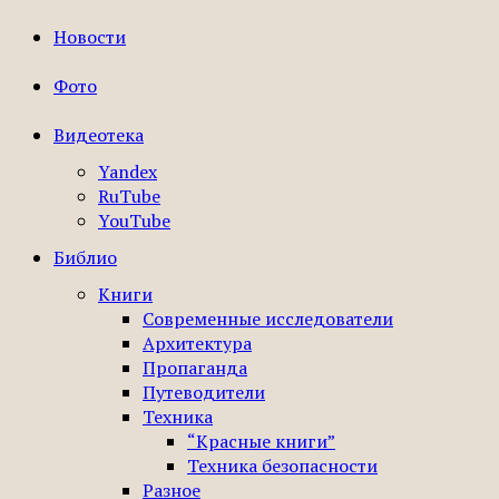
Новости
Фото
Видеотека
Yandex
RuTube
YouTube
Библио
Книги
Современные исследователи
Архитектура
Пропаганда
Путеводители
Техника
“Красные книги”
Техника безопасности
Разное