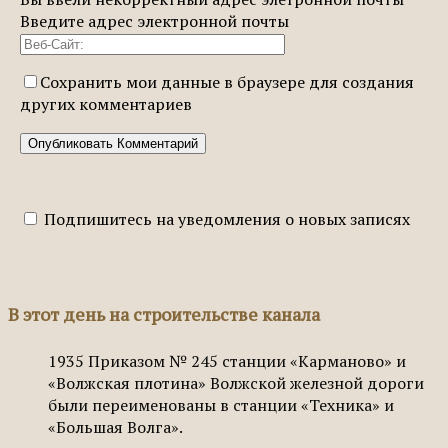
Введите адрес электронной почты
Сохранить мои данные в браузере для создания
других комментариев
Подпишитесь на уведомления о новых записях
В этот день на строительстве канала
1935
Приказом № 245 станции «Карманово» и
«Волжская плотина» Волжской железной дороги
были переименованы в станции «Техника» и
«Большая Волга».