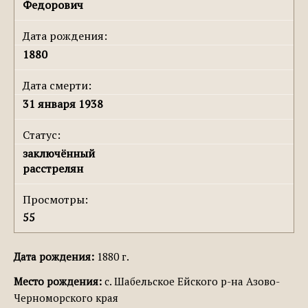
Федорович
Дата рождения:
1880
Дата смерти:
31 января 1938
Статус:
заключённый
расстрелян
Просмотры:
55
Дата рождения:
1880 г.
Место рождения:
с. Шабельское Ейского р-на Азово-
Черноморского края