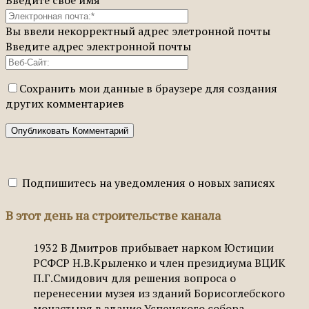
Введите своё имя
Вы ввели некорректный адрес элетронной почты
Введите адрес электронной почты
Сохранить мои данные в браузере для создания
других комментариев
Подпишитесь на уведомления о новых записях
В этот день на строительстве канала
1932
В Дмитров прибывает нарком Юстиции
РСФСР Н.В.Крыленко и член президиума ВЦИК
П.Г.Смидович для решения вопроса о
перенесении музея из зданий Борисоглебского
монастыря в здание Успенского собора.