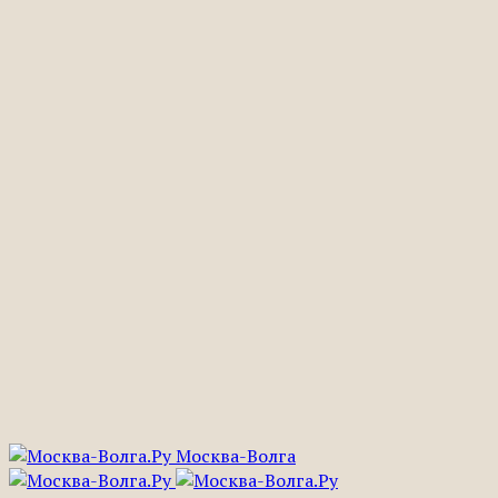
Москва-Волга