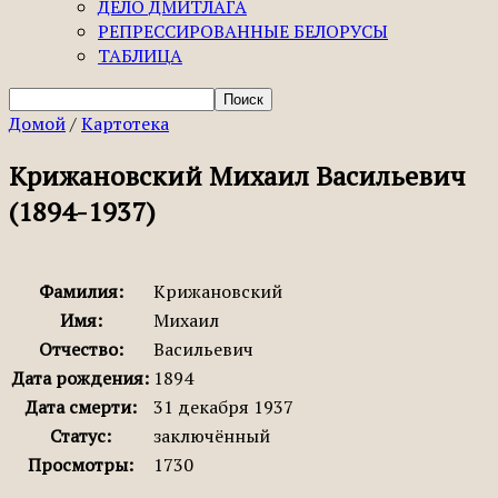
ДЕЛО ДМИТЛАГА
РЕПРЕССИРОВАННЫЕ БЕЛОРУСЫ
ТАБЛИЦА
Домой
/
Картотека
Крижановский Михаил Васильевич
(1894-1937)
Фамилия:
Крижановский
Имя:
Михаил
Отчество:
Васильевич
Дата рождения:
1894
Дата смерти:
31 декабря 1937
Статус:
заключённый
Просмотры:
1730