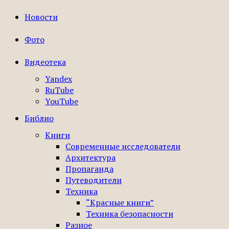
Новости
Фото
Видеотека
Yandex
RuTube
YouTube
Библио
Книги
Современные исследователи
Архитектура
Пропаганда
Путеводители
Техника
“Красные книги”
Техника безопасности
Разное