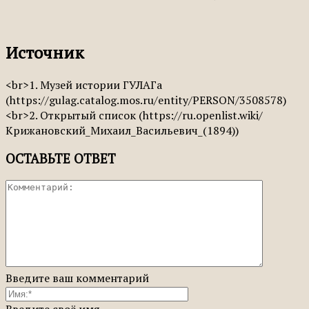
Источник
<br>1. Музей истории ГУЛАГа
(https://gulag.catalog.mos.ru/entity/PERSON/3508578)
<br>2. Открытый список (https://ru.openlist.wiki/
Крижановский_Михаил_Васильевич_(1894))
ОСТАВЬТЕ ОТВЕТ
Введите ваш комментарий