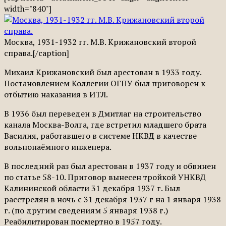
width="840"]
Москва, 1931-1932 гг. М.В. Крижановский второй
справа.[/caption]
Михаил Крижановский был арестован в 1933 году.
Постановлением Коллегии ОГПУ был приговорен к
отбытию наказания в ИТЛ.
В 1936 был переведен в Дмитлаг на строительство
канала Москва-Волга, где встретил младшего брата
Василия, работавшего в системе НКВД в качестве
вольнонаёмного инженера.
В последний раз был арестован в 1937 году и обвинен
по статье 58-10. Приговор вынесен тройкой УНКВД
Калининской области 31 декабря 1937 г. Был
расстрелян в ночь с 31 декабря 1937 г на 1 января 1938
г. (по другим сведениям 5 января 1938 г.)
Реабилитирован посмертно в 1957 году.