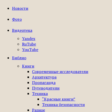
Новости
Фото
Видеотека
Yandex
RuTube
YouTube
Библио
Книги
Современные исследователи
Архитектура
Пропаганда
Путеводители
Техника
“Красные книги”
Техника безопасности
Разное