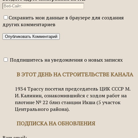
Сохранить мои данные в браузере для создания
других комментариев
Подпишитесь на уведомления о новых записях
В ЭТОТ ДЕНЬ НА СТРОИТЕЛЬСТВЕ КАНАЛА
1934
Трассу посетил председатель ЦИК СССР М.
И. Калинин, ознакомившийся с ходом работ на
плотине № 22 близ станции Икша (5 участок
Центрального района).
ПОДПИСКА НА ОБНОВЛЕНИЯ
Ваш email: