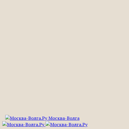
Москва-Волга