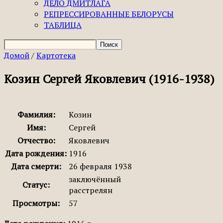
ДЕЛО ДМИТЛАГА
РЕПРЕССИРОВАННЫЕ БЕЛОРУСЫ
ТАБЛИЦА
Домой
/
Картотека
Козин Сергей Яковлевич (1916-1938)
Фамилия:
Козин
Имя:
Сергей
Отчество:
Яковлевич
Дата рождения:
1916
Дата смерти:
26 февраля 1938
заключённый
Статус:
расстрелян
Просмотры:
57