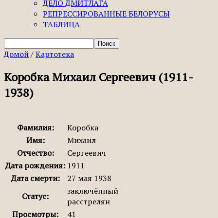
ДЕЛО ДМИТЛАГА
РЕПРЕССИРОВАННЫЕ БЕЛОРУСЫ
ТАБЛИЦА
Домой
/
Картотека
Коробка Михаил Сергеевич (1911-
1938)
Фамилия:
Коробка
Имя:
Михаил
Отчество:
Сергеевич
Дата рождения:
1911
Дата смерти:
27 мая 1938
заключённый
Статус:
расстрелян
Просмотры:
41