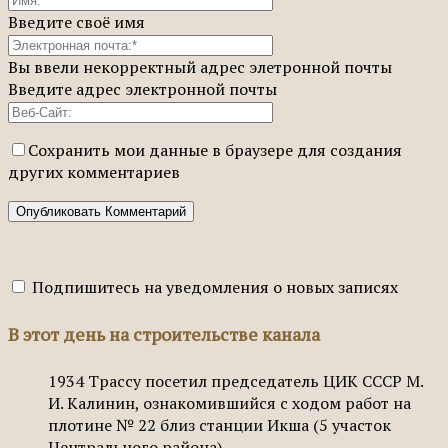
Введите своё имя
Вы ввели некорректный адрес элетронной почты
Введите адрес электронной почты
Сохранить мои данные в браузере для создания
других комментариев
Подпишитесь на уведомления о новых записях
В этот день на строительстве канала
1934
Трассу посетил председатель ЦИК СССР М.
И. Калинин, ознакомившийся с ходом работ на
плотине № 22 близ станции Икша (5 участок
Центрального района).