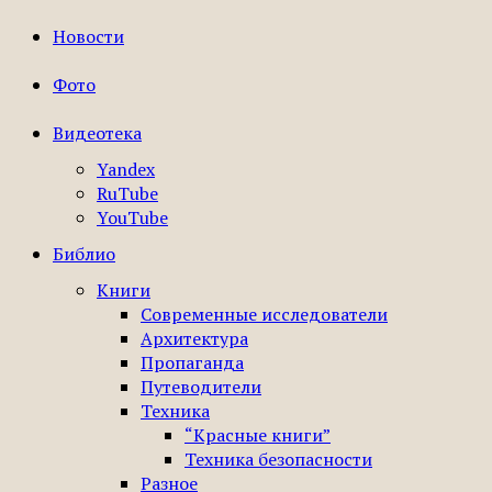
Новости
Фото
Видеотека
Yandex
RuTube
YouTube
Библио
Книги
Современные исследователи
Архитектура
Пропаганда
Путеводители
Техника
“Красные книги”
Техника безопасности
Разное