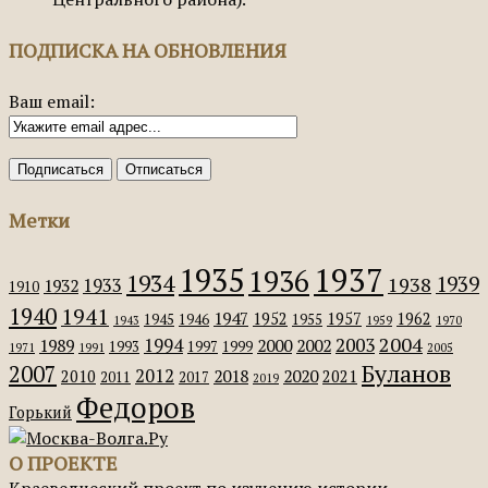
ПОДПИСКА НА ОБНОВЛЕНИЯ
Ваш email:
Метки
1935
1937
1936
1934
1939
1938
1933
1932
1910
1940
1941
1947
1952
1957
1962
1945
1946
1955
1943
1959
1970
2004
2003
1994
1989
2000
2002
1993
1997
1999
1971
1991
2005
Буланов
2007
2012
2018
2020
2010
2021
2011
2017
2019
Федоров
Горький
О ПРОЕКТЕ
Краеведческий проект по изучению истории