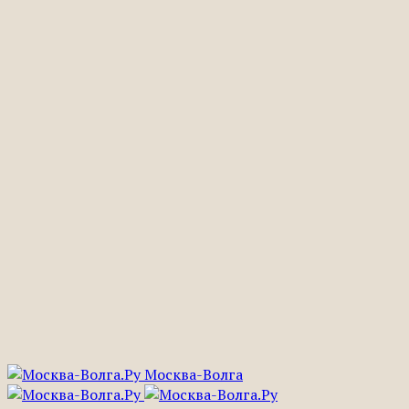
Москва-Волга