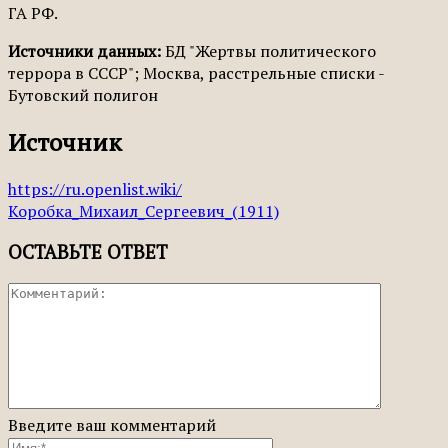
ГА РФ.
Источники данных:
БД "Жертвы политического
террора в СССР"; Москва, расстрельные списки -
Бутовский полигон
Источник
https://ru.openlist.wiki/
Коробка_Михаил_Сергеевич_(1911)
ОСТАВЬТЕ ОТВЕТ
Введите ваш комментарий