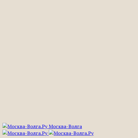
Москва-Волга