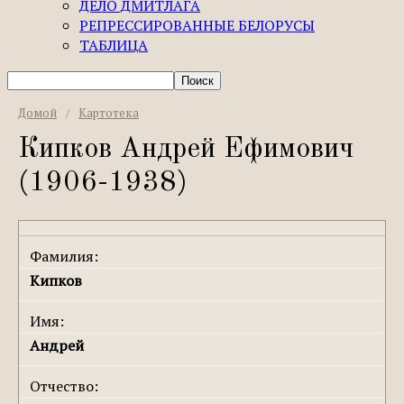
ДЕЛО ДМИТЛАГА
РЕПРЕССИРОВАННЫЕ БЕЛОРУСЫ
ТАБЛИЦА
Домой
/
Картотека
Кипков Андрей Ефимович
(1906-1938)
Фамилия:
Кипков
Имя:
Андрей
Отчество: