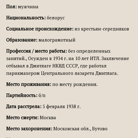
Пол:
мужчина
Национальность:
белорус
Социальное происхождение:
из крестьян-середняков
Образование:
малограмотный
Профессия / место работы:
без определенных
занятий., Осужден в 1934 г. на 10 лет ИТЛ. Заключение
отбывал в Дмитлаге НКВД СССР, где работал
парикмахером Центрального лазарета Дмитлага.
Место проживания:
по месту рождения.
Партийность:
б/п
Дата расстрела:
5 февраля 1938 г.
Место смерти:
Москва
Место захоронения:
Московская обл., Бутово