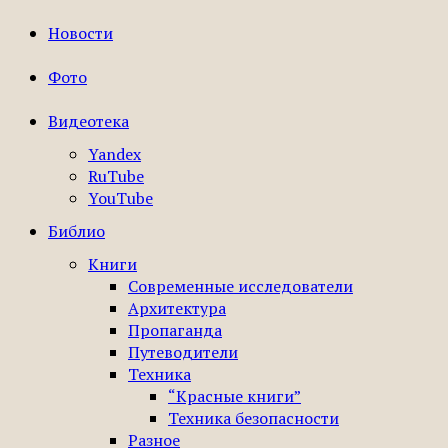
Новости
Фото
Видеотека
Yandex
RuTube
YouTube
Библио
Книги
Современные исследователи
Архитектура
Пропаганда
Путеводители
Техника
“Красные книги”
Техника безопасности
Разное