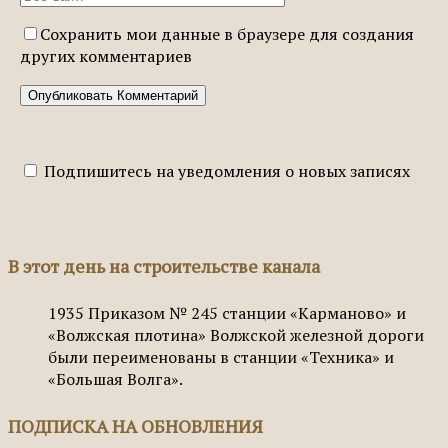
Сохранить мои данные в браузере для создания
других комментариев
Подпишитесь на уведомления о новых записях
В этот день на строительстве канала
1935
Приказом № 245 станции «Карманово» и
«Волжская плотина» Волжской железной дороги
были переименованы в станции «Техника» и
«Большая Волга».
ПОДПИСКА НА ОБНОВЛЕНИЯ