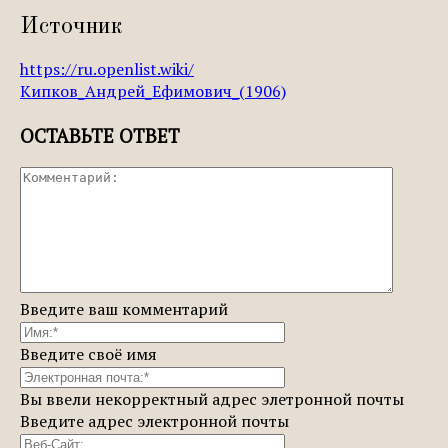
Источник
https://ru.openlist.wiki/
Кипков_Андрей_Ефимович_(1906)
ОСТАВЬТЕ ОТВЕТ
Введите ваш комментарий
Введите своё имя
Вы ввели некорректный адрес элетронной почты
Введите адрес электронной почты