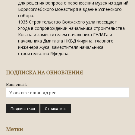
для решения вопроса о перенесении музея из зданий
Борисоглебского монастыря в здание Успенского
собора.
1935
Строительство Волжского узла посещает
Ягода в сопровождении начальника строительства
Когана и заместителем начальника ГУЛАГа и
начальника Дмитлага НКВД Фирина, главного
инженера Жука, заместителя начальника
строительства Яфедова.
ПОДПИСКА НА ОБНОВЛЕНИЯ
Ваш email:
Метки