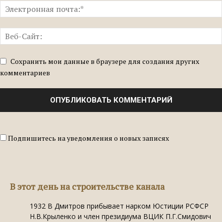
Сохранить мои данные в браузере для создания других
комментариев
Подпишитесь на уведомления о новых записях
В этот день на строительстве канала
1932
В Дмитров прибывает нарком Юстиции РСФСР
Н.В.Крыленко и член президиума ВЦИК П.Г.Смидович