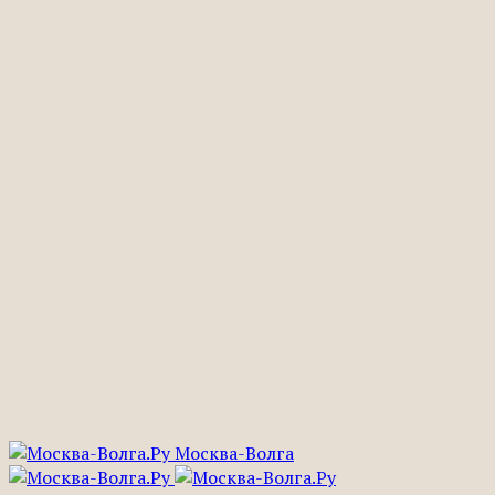
Москва-Волга