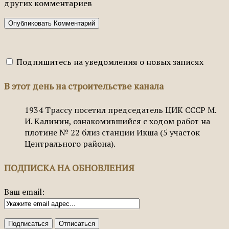
других комментариев
Подпишитесь на уведомления о новых записях
В этот день на строительстве канала
1934
Трассу посетил председатель ЦИК СССР М.
И. Калинин, ознакомившийся с ходом работ на
плотине № 22 близ станции Икша (5 участок
Центрального района).
ПОДПИСКА НА ОБНОВЛЕНИЯ
Ваш email: