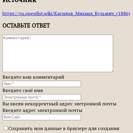
https://ru.openlist.wiki/Касилов_Михаил_Кузьмич_(1886)
ОСТАВЬТЕ ОТВЕТ
Введите ваш комментарий
Введите своё имя
Вы ввели некорректный адрес элетронной почты
Введите адрес электронной почты
Сохранить мои данные в браузере для создания