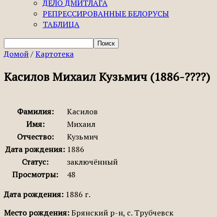
ДЕЛО ДМИТЛАГА
РЕПРЕССИРОВАННЫЕ БЕЛОРУСЫ
ТАБЛИЦА
Домой
/
Картотека
Касилов Михаил Кузьмич (1886-????)
Фамилия:
Касилов
Имя:
Михаил
Отчество:
Кузьмич
Дата рождения:
1886
Статус:
заключённый
Просмотры:
48
Дата рождения:
1886 г.
Место рождения:
Брянский р-н, с. Трубчевск