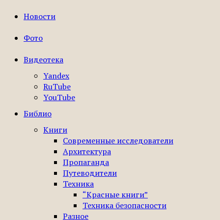
Новости
Фото
Видеотека
Yandex
RuTube
YouTube
Библио
Книги
Современные исследователи
Архитектура
Пропаганда
Путеводители
Техника
“Красные книги”
Техника безопасности
Разное