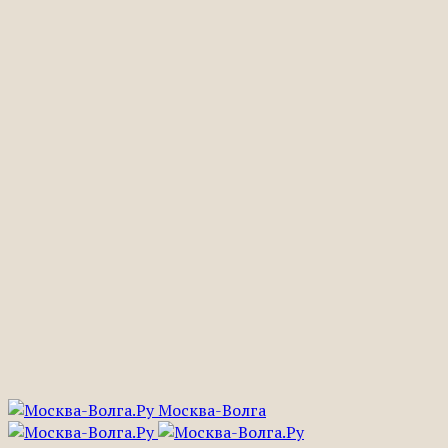
Москва-Волга