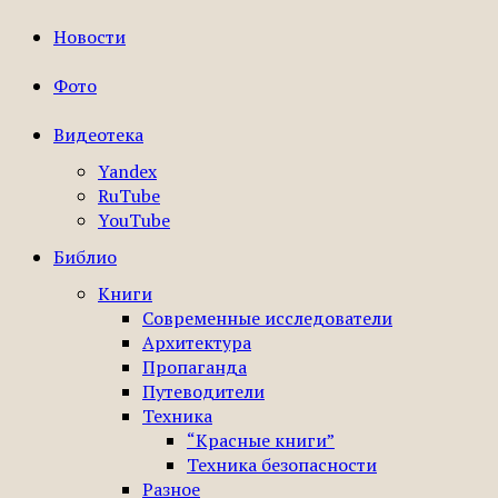
Новости
Фото
Видеотека
Yandex
RuTube
YouTube
Библио
Книги
Современные исследователи
Архитектура
Пропаганда
Путеводители
Техника
“Красные книги”
Техника безопасности
Разное