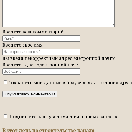
Введите ваш комментарий
Введите своё имя
Вы ввели некорректный адрес элетронной почты
Введите адрес электронной почты
Сохранить мои данные в браузере для создания дру
Подпишитесь на уведомления о новых записях
В этот день на строительстве канала