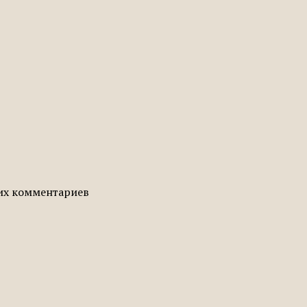
гих комментариев