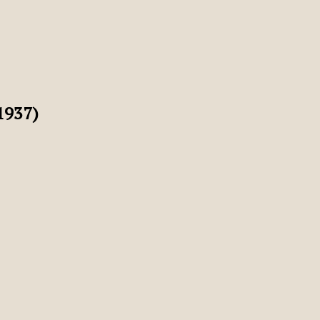
1937)