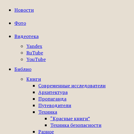
Новости
Фото
Видеотека
Yandex
RuTube
YouTube
Библио
Книги
Современные исследователи
Архитектура
Пропаганда
Путеводители
Техника
“Красные книги”
Техника безопасности
Разное