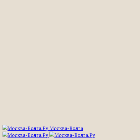
Москва-Волга