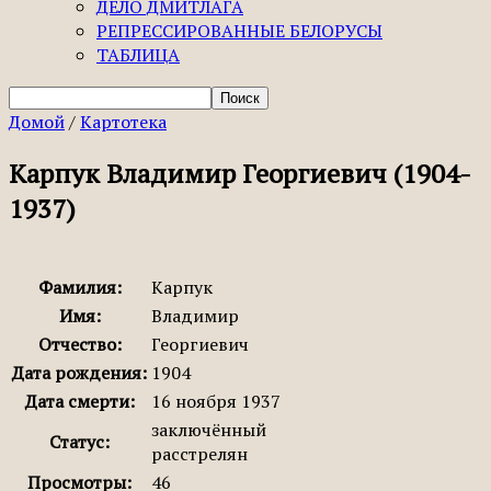
ДЕЛО ДМИТЛАГА
РЕПРЕССИРОВАННЫЕ БЕЛОРУСЫ
ТАБЛИЦА
Домой
/
Картотека
Карпук Владимир Георгиевич (1904-
1937)
Фамилия:
Карпук
Имя:
Владимир
Отчество:
Георгиевич
Дата рождения:
1904
Дата смерти:
16 ноября 1937
заключённый
Статус:
расстрелян
Просмотры:
46