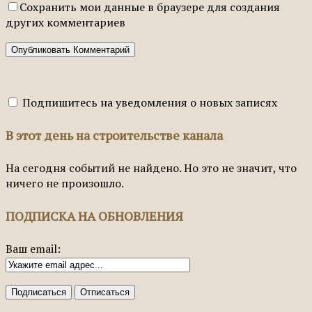
Сохранить мои данные в браузере для создания
других комментариев
Подпишитесь на уведомления о новых записях
В этот день на строительстве канала
На сегодня событий не найдено. Но это не значит, что
ничего не произошло.
ПОДПИСКА НА ОБНОВЛЕНИЯ
Ваш email: