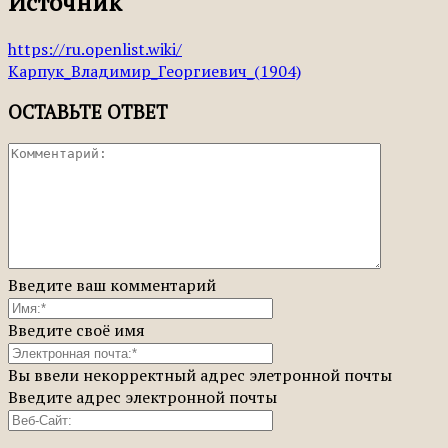
Источник
https://ru.openlist.wiki/
Карпук_Владимир_Георгиевич_(1904)
ОСТАВЬТЕ ОТВЕТ
Введите ваш комментарий
Введите своё имя
Вы ввели некорректный адрес элетронной почты
Введите адрес электронной почты