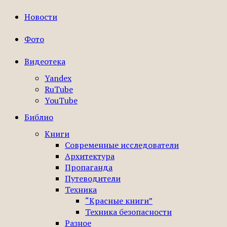
Новости
Фото
Видеотека
Yandex
RuTube
YouTube
Библио
Книги
Современные исследователи
Архитектура
Пропаганда
Путеводители
Техника
“Красные книги”
Техника безопасности
Разное