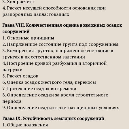
3. Ход расчета
4. Расчет несущей способности основания при
разнородных напластованиях
Глава VIII. Количественная оценка возможных осадок
сооружений
1. Основные принципы
2. Напряженное состояние грунта под сооружением
3. Компрессия грунтов; напряженное состояние в
грунтах в их естественном залегании
4. Построение кривой разбухания и вторичной
нагрузки
5. Расчет осадок
6. Оценка осадок жесткого тела, перекосы
7. Протекание осадок во времени
8. Определение осадки за время строитетьного
периода
9. Определение осадки в экстоатационных условиях
Глава IX. Устойчивость земляных сооружений
1. Общие положения