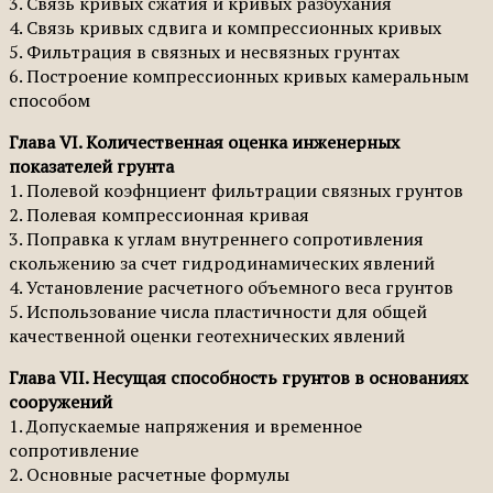
3. Связь кривых сжатия и кривых разбухания
4. Связь кривых сдвига и компрессионных кривых
5. Фильтрация в связных и несвязных грунтах
6. Построение компрессионных кривых камеральным
способом
Глава VI. Количественная оценка инженерных
показателей грунта
1. Полевой коэфнциент фильтрации связных грунтов
2. Полевая компрессионная кривая
3. Поправка к углам внутреннего сопротивления
скольжению за счет гидродинамических явлений
4. Установление расчетного объемного веса грунтов
5. Использование числа пластичности для общей
качественной оценки геотехнических явлений
Глава VII. Несущая способность грунтов в основаниях
сооружений
1. Допускаемые напряжения и временное
сопротивление
2. Основные расчетные формулы