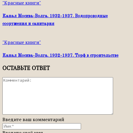
"Красные книги"
Канал Москва-Волга. 1932-1937. Водопроводные
сооружения и санитария
"Красные книги"
Канал Москва-Волга. 1932-1937. Торф в строительстве
ОСТАВЬТЕ ОТВЕТ
Введите ваш комментарий
Введите своё имя