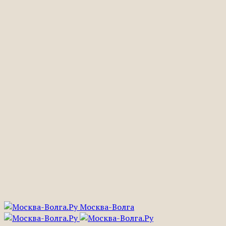
Москва-Волга