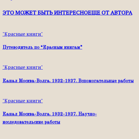
ЭТО МОЖЕТ БЫТЬ ИНТЕРЕСНО
ЕЩЕ ОТ АВТОРА
"Красные книги"
Путеводитель по “Красным книгам”
"Красные книги"
Канал Москва-Волга. 1932-1937. Вспомогательные работы
"Красные книги"
Канал Москва-Волга. 1932-1937. Научно-
исследовательские работы