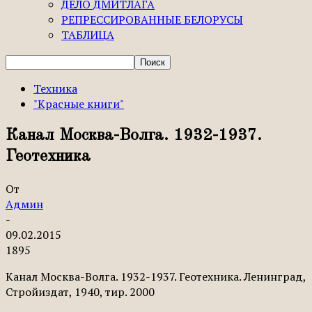
ДЕЛО ДМИТЛАГА
РЕПРЕССИРОВАННЫЕ БЕЛОРУСЫ
ТАБЛИЦА
Техника
"Красные книги"
Канал Москва-Волга. 1932-1937.
Геотехника
От
Админ
-
09.02.2015
1895
Канал Москва-Волга. 1932-1937. Геотехника. Ленинград,
Стройиздат, 1940, тир. 2000