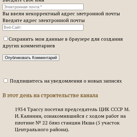
Вы ввели некорректный адрес элетронной почты
Введите адрес электронной почты
Сохранить мои данные в браузере для создания
других комментариев
Подпишитесь на уведомления о новых записях
В этот день на строительстве канала
1934
Трассу посетил председатель ЦИК СССР М.
И. Калинин, ознакомившийся с ходом работ на
плотине № 22 близ станции Икша (5 участок
Центрального района).