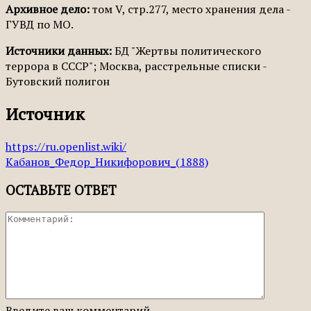
Архивное дело:
том V, стр.277, место хранения дела -
ГУВД по МО.
Источники данных:
БД "Жертвы политического
террора в СССР"; Москва, расстрельные списки -
Бутовский полигон
Источник
https://ru.openlist.wiki/
Кабанов_Федор_Никифорович_(1888)
ОСТАВЬТЕ ОТВЕТ
Введите ваш комментарий