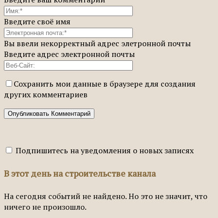
Введите своё имя
Вы ввели некорректный адрес элетронной почты
Введите адрес электронной почты
Сохранить мои данные в браузере для создания
других комментариев
Подпишитесь на уведомления о новых записях
В этот день на строительстве канала
На сегодня событий не найдено. Но это не значит, что
ничего не произошло.