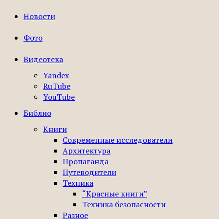
Новости
Фото
Видеотека
Yandex
RuTube
YouTube
Библио
Книги
Современные исследователи
Архитектура
Пропаганда
Путеводители
Техника
“Красные книги”
Техника безопасности
Разное