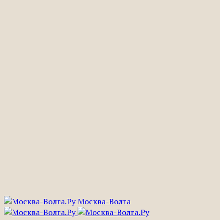
Москва-Волга