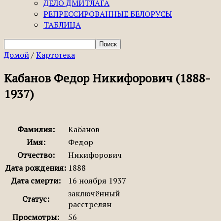
ДЕЛО ДМИТЛАГА
РЕПРЕССИРОВАННЫЕ БЕЛОРУСЫ
ТАБЛИЦА
Домой
/
Картотека
Кабанов Федор Никифорович (1888-
1937)
Фамилия:
Кабанов
Имя:
Федор
Отчество:
Никифорович
Дата рождения:
1888
Дата смерти:
16 ноября 1937
заключённый
Статус:
расстрелян
Просмотры:
56