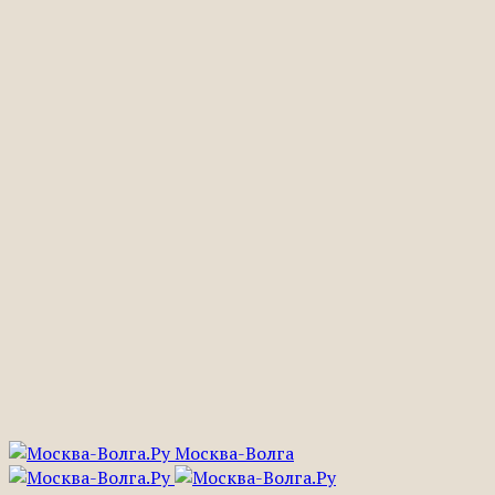
Москва-Волга