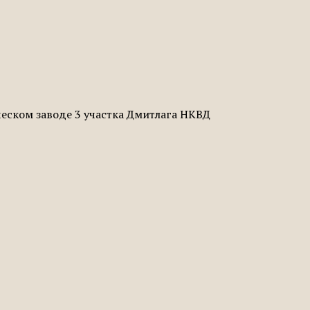
ическом заводе 3 участка Дмитлага НКВД