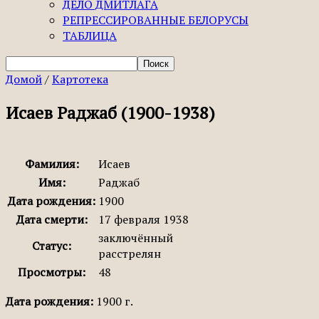
ДЕЛО ДМИТЛАГА
РЕПРЕССИРОВАННЫЕ БЕЛОРУСЫ
ТАБЛИЦА
Домой
/
Картотека
Исаев Раджаб (1900-1938)
Фамилия:
Исаев
Имя:
Раджаб
Дата рождения:
1900
Дата смерти:
17 февраля 1938
заключённый
Статус:
расстрелян
Просмотры:
48
Дата рождения:
1900 г.