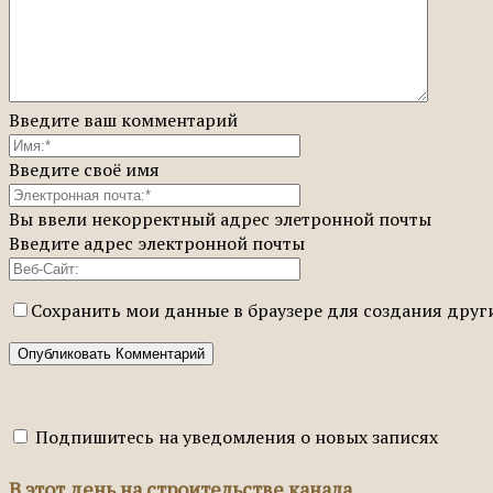
Введите ваш комментарий
Введите своё имя
Вы ввели некорректный адрес элетронной почты
Введите адрес электронной почты
Сохранить мои данные в браузере для создания дру
Подпишитесь на уведомления о новых записях
В этот день на строительстве канала