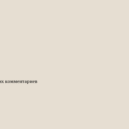
гих комментариев