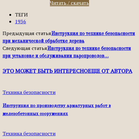
Читать / скачать
ТЕГИ
1936
Предыдущая статья
Инструкция по технике безопасности
при механической обработке дерева
Следующая статья
Инструкция по технике безопасности
при установке и обслуживании паропроводов…
ЭТО МОЖЕТ БЫТЬ ИНТЕРЕСНО
ЕЩЕ ОТ АВТОРА
Техника безопасности
Инструкция по производству арматурных работ в
железобетонных сооружениях
Техника безопасности