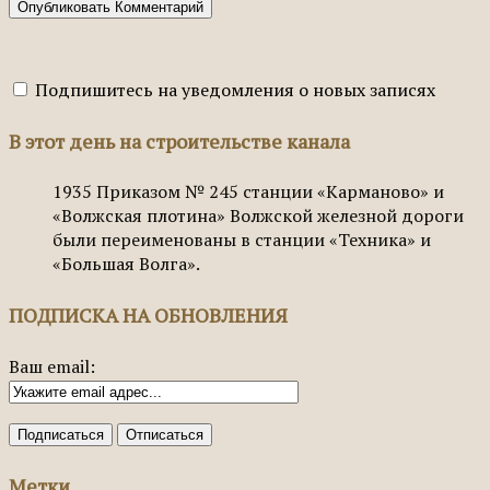
Подпишитесь на уведомления о новых записях
В этот день на строительстве канала
1935
Приказом № 245 станции «Карманово» и
«Волжская плотина» Волжской железной дороги
были переименованы в станции «Техника» и
«Большая Волга».
ПОДПИСКА НА ОБНОВЛЕНИЯ
Ваш email:
Метки