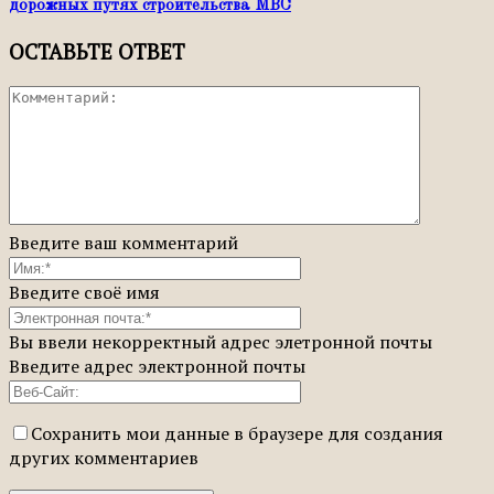
дорожных путях строительства МВС
ОСТАВЬТЕ ОТВЕТ
Введите ваш комментарий
Введите своё имя
Вы ввели некорректный адрес элетронной почты
Введите адрес электронной почты
Сохранить мои данные в браузере для создания
других комментариев