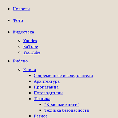
Новости
Фото
Видеотека
Yandex
RuTube
YouTube
Библио
Книги
Современные исследователи
Архитектура
Пропаганда
Путеводители
Техника
“Красные книги”
Техника безопасности
Разное