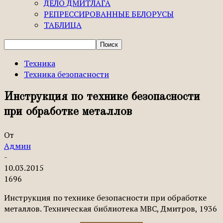
ДЕЛО ДМИТЛАГА
РЕПРЕССИРОВАННЫЕ БЕЛОРУСЫ
ТАБЛИЦА
Техника
Техника безопасности
Инструкция по технике безопасности
при обработке металлов
От
Админ
-
10.03.2015
1696
Инструкция по технике безопасности при обработке
металлов. Техническая библиотека МВС, Дмитров, 1936