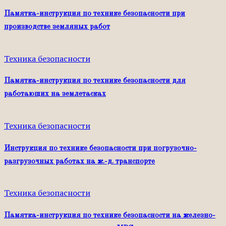
Памятка-инструкция по технике безопасности при
производстве земляных работ
Техника безопасности
Памятка-инструкция по технике безопасности для
работающих на землетасках
Техника безопасности
Инструкция по технике безопасности при погрузочно-
разгрузочных работах на ж.-д. транспорте
Техника безопасности
Памятка-инструкция по технике безопасности на железно-