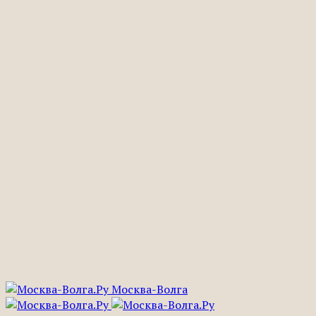
Москва-Волга