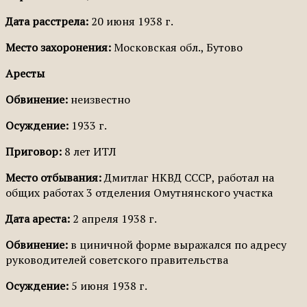
Дата расстрела:
20 июня 1938 г.
Место захоронения:
Московская обл., Бутово
Аресты
Обвинение:
неизвестно
Осуждение:
1933 г.
Приговор:
8 лет ИТЛ
Место отбывания:
Дмитлаг НКВД СССР, работал на
общих работах 3 отделения Омутнянского участка
Дата ареста:
2 апреля 1938 г.
Обвинение:
в циничной форме выражался по адресу
руководителей советского правительства
Осуждение:
5 июня 1938 г.