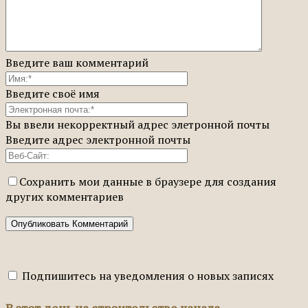
Введите ваш комментарий
Введите своё имя
Вы ввели некорректный адрес элетронной почты
Введите адрес электронной почты
Сохранить мои данные в браузере для создания
других комментариев
Подпишитесь на уведомления о новых записях