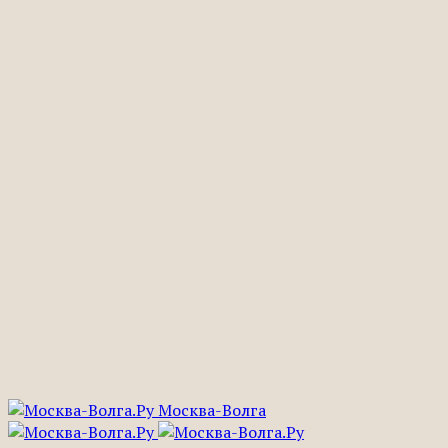
Москва-Волга