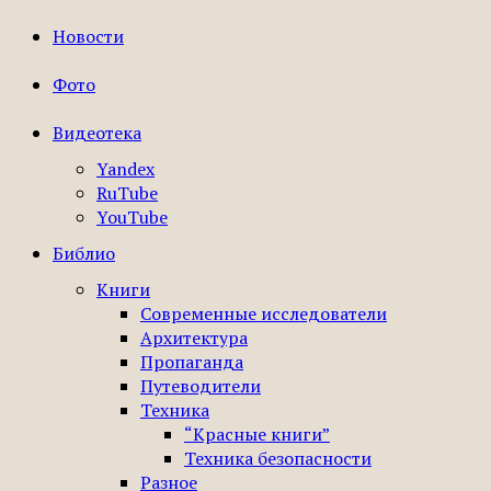
Новости
Фото
Видеотека
Yandex
RuTube
YouTube
Библио
Книги
Современные исследователи
Архитектура
Пропаганда
Путеводители
Техника
“Красные книги”
Техника безопасности
Разное