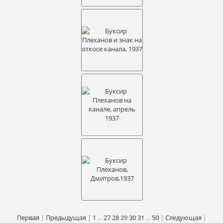
Первая
|
Предыдущая
|
1
...
27
28
29
30
31
...
50
|
Следующая
|