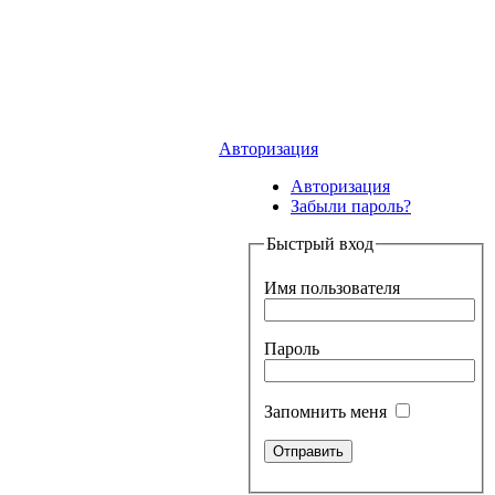
Авторизация
Авторизация
Забыли пароль?
Быстрый вход
Имя пользователя
Пароль
Запомнить меня