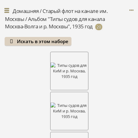
Домашняя
/
Старый флот на канале им.
Москвы
/
Альбом "Типы судов для канала
Москва-Волга и р. Москвы", 1935 год
20
Искать в этом наборе