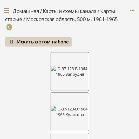
Домашняя
/
Карты и схемы канала
/
Карты
старые
/
Московская область, 500 м, 1961-1965
6
Искать в этом наборе