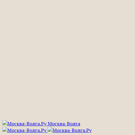
Москва-Волга