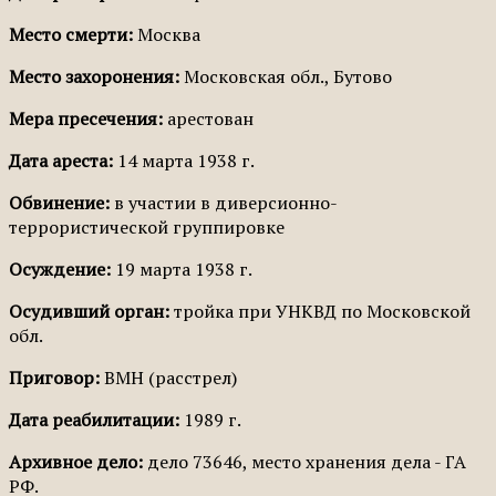
Место смерти:
Москва
Место захоронения:
Московская обл., Бутово
Мера пресечения:
арестован
Дата ареста:
14 марта 1938 г.
Обвинение:
в участии в диверсионно-
террористической группировке
Осуждение:
19 марта 1938 г.
Осудивший орган:
тройка при УНКВД по Московской
обл.
Приговор:
ВМН (расстрел)
Дата реабилитации:
1989 г.
Архивное дело:
дело 73646, место хранения дела - ГА
РФ.