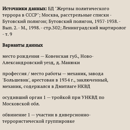
Источники данных:
БД "Жертвы политического
террора в СССР"; Москва, расстрельные списки -
Бутовский полигон; Бутовский полигон, 1937-1938. -
Вып. 2. - М., 1998. - стр.302; Ленинградский мартиролог
- т. 9
Варианты данных
место рождения — Ковенская губ., Ново-
Александровский уезд, д. Манюки
профессия / место работы — механик, завода
'Большевик', арестован в 1934 г., заключенный,
механик, содержался в Дмитлаге НКВД
осудивший орган 1 — тройкой при УНКВД по
Московской обл.
обвинение 1 — участии в диверсионно-
террористической группировке