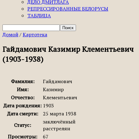
ДЕЛО ДМИТЛАГА
РЕПРЕССИРОВАННЫЕ БЕЛОРУСЫ
ТАБЛИЦА
Домой
/
Картотека
Гайдамович Казимир Клементьевич
(1903-1938)
Фамилия:
Гайдамович
Имя:
Казимир
Отчество:
Клементьевич
Дата рождения:
1903
Дата смерти:
25 марта 1938
заключённый
Статус:
расстрелян
Просмотры:
67