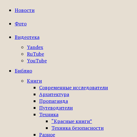
Новости
Фото
Видеотека
Yandex
RuTube
YouTube
Библио
Книги
Современные исследователи
Архитектура
Пропаганда
Путеводители
Техника
“Красные книги”
Техника безопасности
Разное