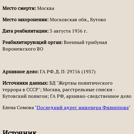
Место смерти:
Москва
Место захоронения:
Московская обл., Бутово
Дата реабилитации:
3 августа 1956 г.
Реабилитирующий орган:
Военный трибунал
Воронежского ВО
Архивное дело:
ГА РФ. Д. П-29756 (1937)
Источники данных:
БД "Жертвы политического
террора в СССР"; Москва, расстрельные списки -
Бутовский полигон; ГА РФ, архивно-следственное дело
Елена Сомова "
Последний адрес инженера Филиппова
"
Источник