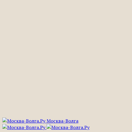
Москва-Волга