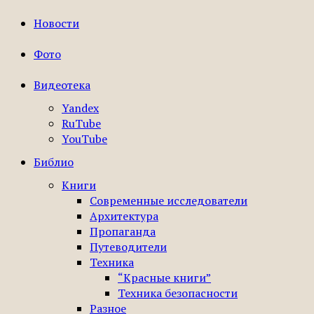
Новости
Фото
Видеотека
Yandex
RuTube
YouTube
Библио
Книги
Современные исследователи
Архитектура
Пропаганда
Путеводители
Техника
“Красные книги”
Техника безопасности
Разное