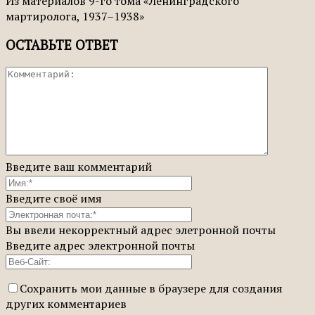
Из материалов 9-го тома «Ленинградского
мартиролога, 1937–1938»
ОСТАВЬТЕ ОТВЕТ
Введите ваш комментарий
Введите своё имя
Вы ввели некорректный адрес элетронной почты
Введите адрес электронной почты
Сохранить мои данные в браузере для создания
других комментариев