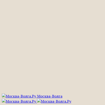
Москва-Волга