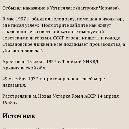
Отбывал наказание в Ухтпечлаге (лагпункт Чернава).
В мае 1937 г. объявил голодовку, помещен в изолятор,
где писал углем: "Посмотрите зайдите как живут
заключенные в советской каторге именуемой
советскими лагерями. СССР страна нищеты и голода.
Стахановское движение не поднимает производства, а
убивает человека".
Арестован 13 июля 1937 г. Тройкой УНКВД
Архангельской обл.
29 октября 1937 г. приговорен к высшей мере
наказания.
Расстрелян в м. Новая Ухтарка Коми АССР 14 апреля
1938 г.
Источник