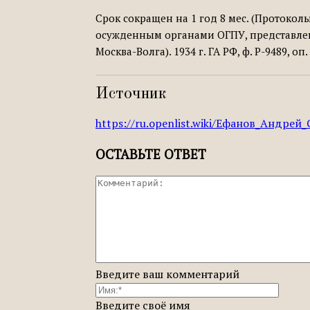
Срок сокращен на 1 год 8 мес. (Проток
осужденным органами ОГПУ, представлен
Москва-Волга). 1934 г. ГА РФ, ф. Р-9489, оп. 1
Источник
https://ru.openlist.wiki/Ефанов_Андрей
ОСТАВЬТЕ ОТВЕТ
Введите ваш комментарий
Введите своё имя