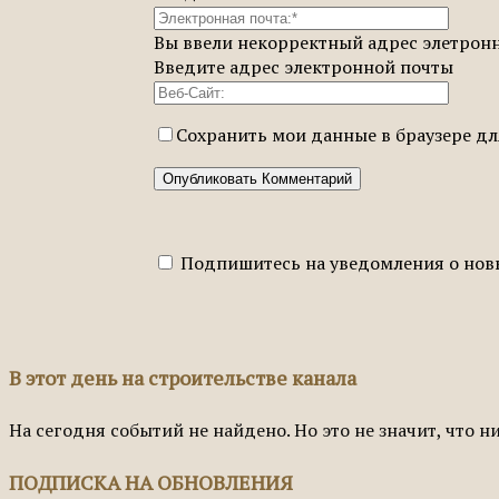
Вы ввели некорректный адрес элетрон
Введите адрес электронной почты
Сохранить мои данные в браузере д
Подпишитесь на уведомления о нов
В этот день на строительстве канала
На сегодня событий не найдено. Но это не значит, что н
ПОДПИСКА НА ОБНОВЛЕНИЯ