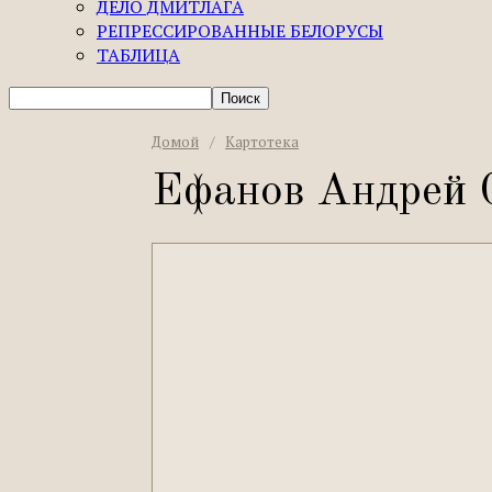
ДЕЛО ДМИТЛАГА
РЕПРЕССИРОВАННЫЕ БЕЛОРУСЫ
ТАБЛИЦА
Домой
/
Картотека
Ефанов Андрей 