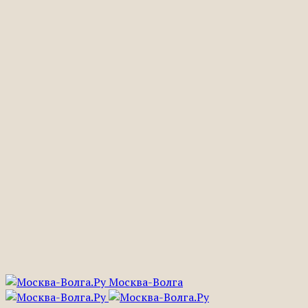
Москва-Волга