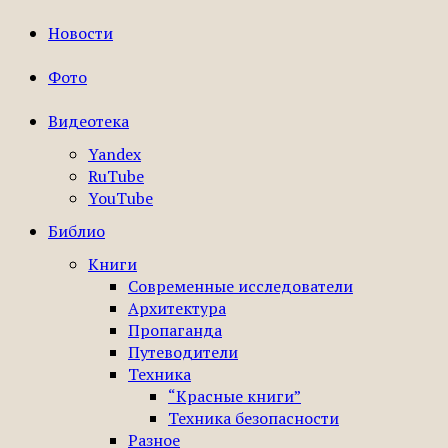
Новости
Фото
Видеотека
Yandex
RuTube
YouTube
Библио
Книги
Современные исследователи
Архитектура
Пропаганда
Путеводители
Техника
“Красные книги”
Техника безопасности
Разное