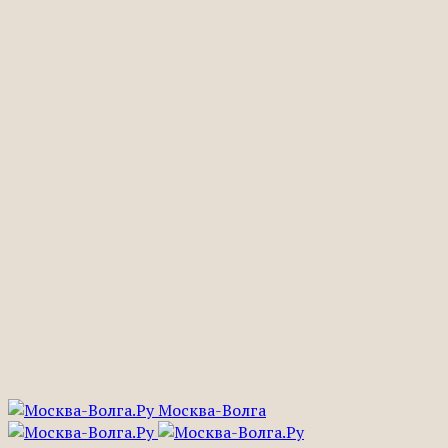
Москва-Волга