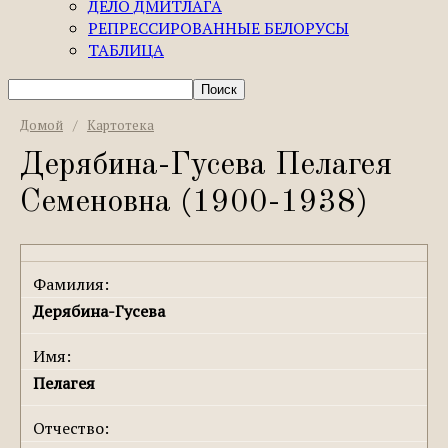
ДЕЛО ДМИТЛАГА
РЕПРЕССИРОВАННЫЕ БЕЛОРУСЫ
ТАБЛИЦА
Домой
/
Картотека
Дерябина-Гусева Пелагея
Семеновна (1900-1938)
Фамилия:
Дерябина-Гусева
Имя:
Пелагея
Отчество: