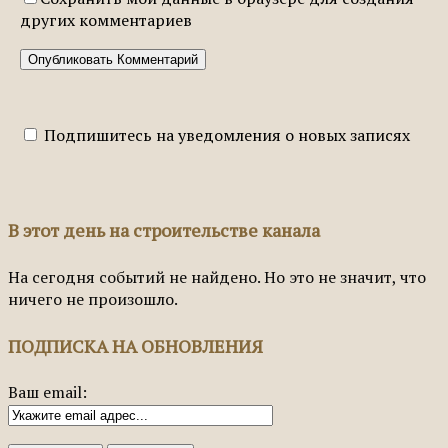
других комментариев
Подпишитесь на уведомления о новых записях
В этот день на строительстве канала
На сегодня событий не найдено. Но это не значит, что
ничего не произошло.
ПОДПИСКА НА ОБНОВЛЕНИЯ
Ваш email: