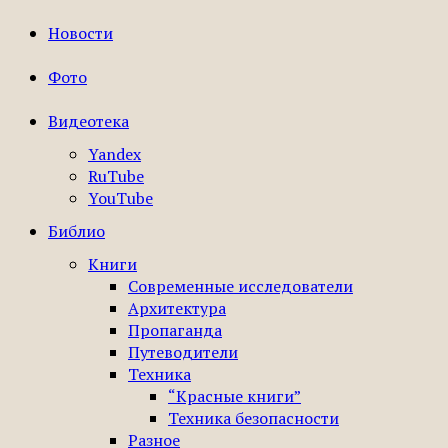
Новости
Фото
Видеотека
Yandex
RuTube
YouTube
Библио
Книги
Современные исследователи
Архитектура
Пропаганда
Путеводители
Техника
“Красные книги”
Техника безопасности
Разное