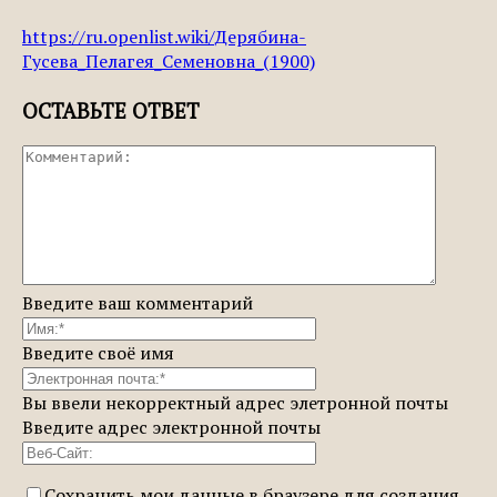
https://ru.openlist.wiki/Дерябина-
Гусева_Пелагея_Семеновна_(1900)
ОСТАВЬТЕ ОТВЕТ
Введите ваш комментарий
Введите своё имя
Вы ввели некорректный адрес элетронной почты
Введите адрес электронной почты
Сохранить мои данные в браузере для создания