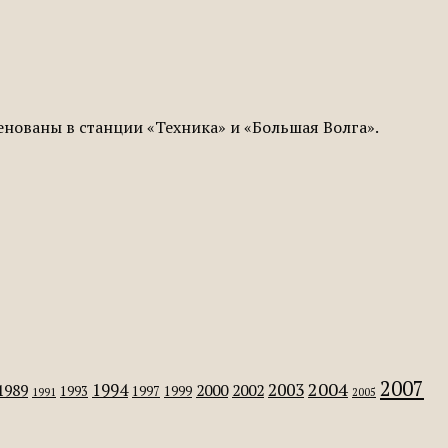
нованы в станции «Техника» и «Большая Волга».
2007
2004
2003
1994
1989
2000
2002
1993
1997
1999
1991
2005