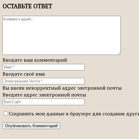
ОСТАВЬТЕ ОТВЕТ
Введите ваш комментарий
Введите своё имя
Вы ввели некорректный адрес элетронной почты
Введите адрес электронной почты
Сохранить мои данные в браузере для создания дру