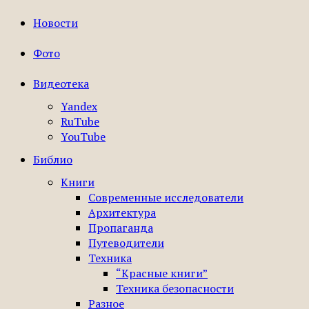
Новости
Фото
Видеотека
Yandex
RuTube
YouTube
Библио
Книги
Современные исследователи
Архитектура
Пропаганда
Путеводители
Техника
“Красные книги”
Техника безопасности
Разное