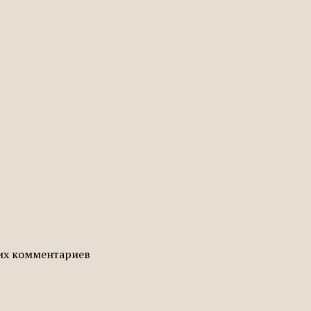
гих комментариев