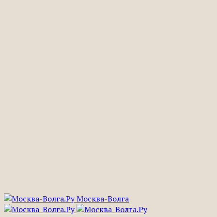
Москва-Волга