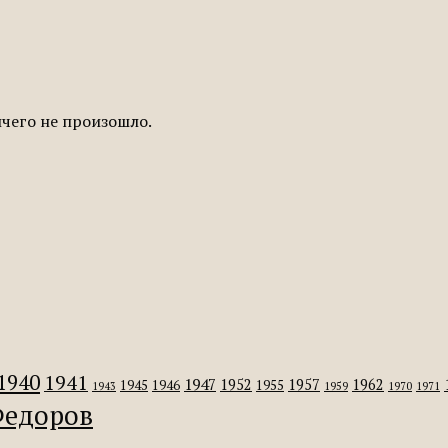
ичего не произошло.
1940
1941
1947
1952
1957
1962
1945
1946
1955
1943
1959
1970
1971
едоров