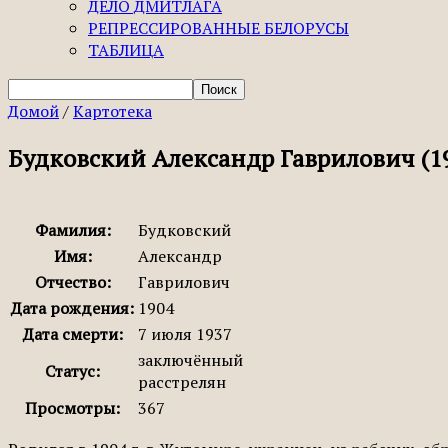
ДЕЛО ДМИТЛАГА
РЕПРЕССИРОВАННЫЕ БЕЛОРУСЫ
ТАБЛИЦА
Домой
/
Картотека
Будковский Александр Гаврилович (1
Фамилия:
Будковский
Имя:
Александр
Отчество:
Гаврилович
Дата рождения:
1904
Дата смерти:
7 июля 1937
заключённый
Статус:
расстрелян
Просмотры:
367