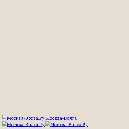
Москва-Волга