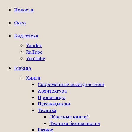
Новости
Фото
Видеотека
Yandex
RuTube
YouTube
Библио
Книги
Современные исследователи
Архитектура
Пропаганда
Путеводители
Техника
“Красные книги”
Техника безопасности
Разное