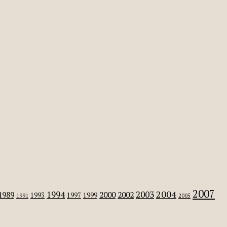
2007
2004
2003
1994
1989
2000
2002
1993
1997
1999
1991
2005