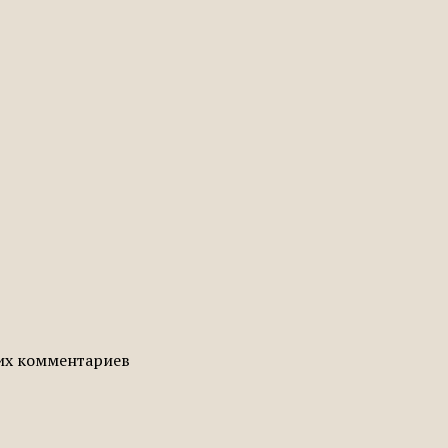
гих комментариев