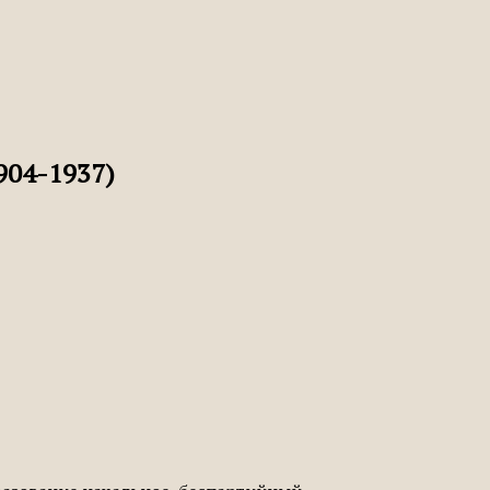
904-1937)