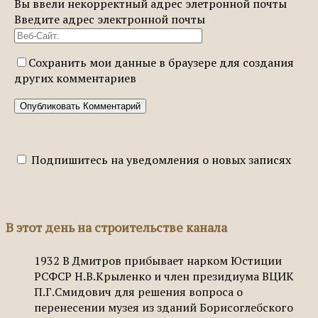
Вы ввели некорректный адрес элетронной почты
Введите адрес электронной почты
Сохранить мои данные в браузере для создания
других комментариев
Подпишитесь на уведомления о новых записях
В этот день на строительстве канала
1932
В Дмитров прибывает нарком Юстиции
РСФСР Н.В.Крыленко и член президиума ВЦИК
П.Г.Смидович для решения вопроса о
перенесении музея из зданий Борисоглебского