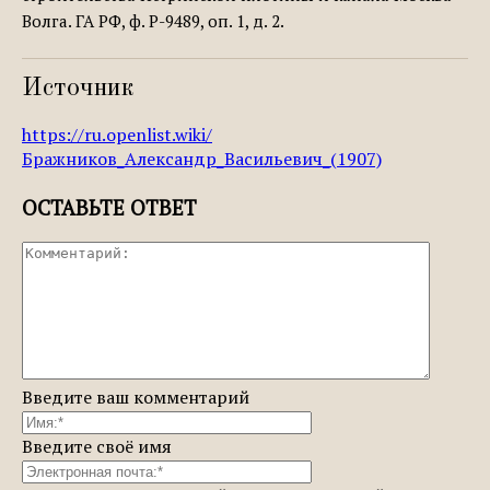
Волга. ГА РФ, ф. Р-9489, оп. 1, д. 2.
Источник
https://ru.openlist.wiki/
Бражников_Александр_Васильевич_(1907)
ОСТАВЬТЕ ОТВЕТ
Введите ваш комментарий
Введите своё имя