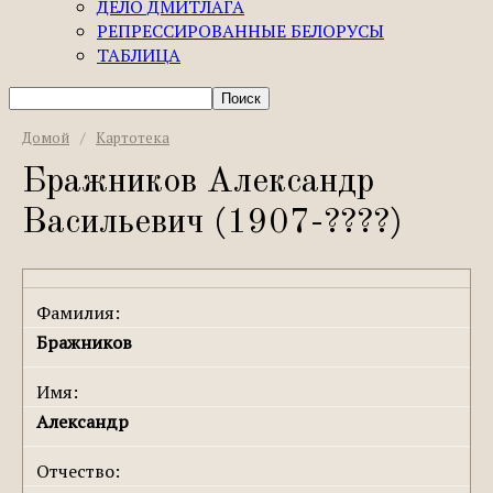
ДЕЛО ДМИТЛАГА
РЕПРЕССИРОВАННЫЕ БЕЛОРУСЫ
ТАБЛИЦА
Домой
/
Картотека
Бражников Александр
Васильевич (1907-????)
Фамилия:
Бражников
Имя:
Александр
Отчество: