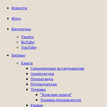
Новости
Фото
Видеотека
Yandex
RuTube
YouTube
Библио
Книги
Современные исследователи
Архитектура
Пропаганда
Путеводители
Техника
“Красные книги”
Техника безопасности
Разное