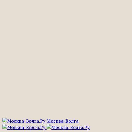
Москва-Волга