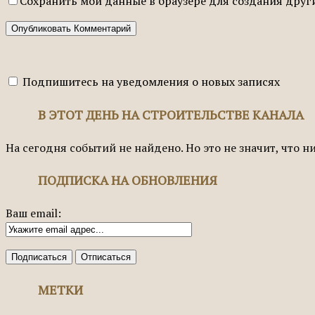
Сохранить мои данные в браузере для создания дру
Подпишитесь на уведомления о новых записях
В ЭТОТ ДЕНЬ НА СТРОИТЕЛЬСТВЕ КАНАЛА
На сегодня событий не найдено. Но это не значит, что н
ПОДПИСКА НА ОБНОВЛЕНИЯ
Ваш email:
МЕТКИ