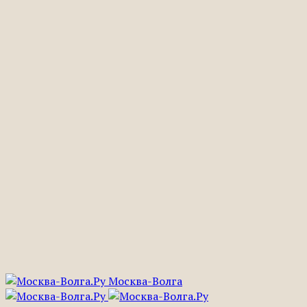
Москва-Волга