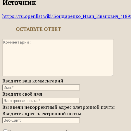
Источник
https://ru.openlist.wiki/Бондаренко_Иван_Иванович_(189
ОСТАВЬТЕ ОТВЕТ
Введите ваш комментарий
Введите своё имя
Вы ввели некорректный адрес элетронной почты
Введите адрес электронной почты