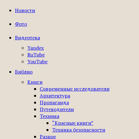
Новости
Фото
Видеотека
Yandex
RuTube
YouTube
Библио
Книги
Современные исследователи
Архитектура
Пропаганда
Путеводители
Техника
“Красные книги”
Техника безопасности
Разное