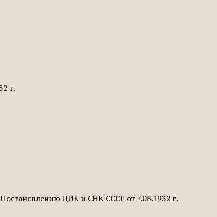
2 г.
 Постановлению ЦИК и СНК СССР от 7.08.1932 г.